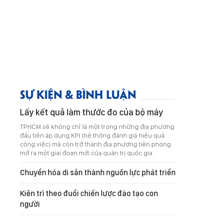
SỰ KIỆN & BÌNH LUẬN
Lấy kết quả làm thước đo của bộ máy
TPHCM sẽ không chỉ là một trong những địa phương
đầu tiên áp dụng KPI (hệ thống đánh giá hiệu quả
công việc) mà còn trở thành địa phương tiên phong
mở ra một giai đoạn mới của quản trị quốc gia.
Chuyển hóa di sản thành nguồn lực phát triển
Kiên trì theo đuổi chiến lược đào tạo con
người