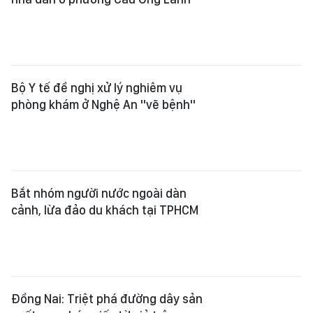
Bộ Y tế đề nghị xử lý nghiêm vụ
phòng khám ở Nghệ An "vẽ bệnh"
Bắt nhóm người nước ngoài dàn
cảnh, lừa đảo du khách tại TPHCM
Đồng Nai: Triệt phá đường dây sản