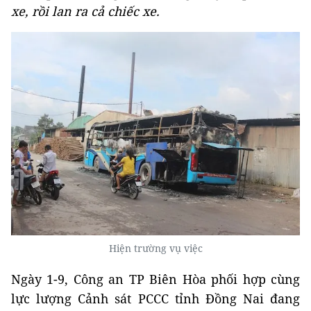
xe, rồi lan ra cả chiếc xe.
Hiện trường vụ việc
Ngày 1-9, Công an TP Biên Hòa phối hợp cùng
lực lượng Cảnh sát PCCC tỉnh Đồng Nai đang