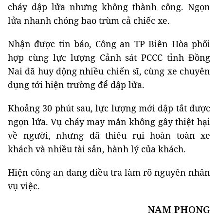
cháy dập lửa nhưng không thành công. Ngọn
lửa nhanh chóng bao trùm cả chiếc xe.
Nhận được tin báo, Công an TP Biên Hòa phối
hợp cùng lực lượng Cảnh sát PCCC tỉnh Đồng
Nai đã huy động nhiều chiến sĩ, cùng xe chuyên
dụng tới hiện trường để dập lửa.
Khoảng 30 phút sau, lực lượng mới dập tắt được
ngọn lửa. Vụ cháy may mắn không gây thiệt hại
về người, nhưng đã thiêu rụi hoàn toàn xe
khách và nhiều tài sản, hành lý của khách.
Hiện công an đang điều tra làm rõ nguyên nhân
vụ việc.
NAM PHONG