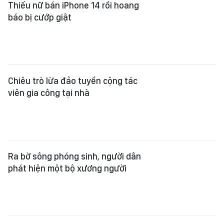
Thiếu nữ bán iPhone 14 rồi hoang
báo bị cướp giật
Chiêu trò lừa đảo tuyển cộng tác
viên gia công tại nhà
Ra bờ sông phóng sinh, người dân
phát hiện một bộ xương người