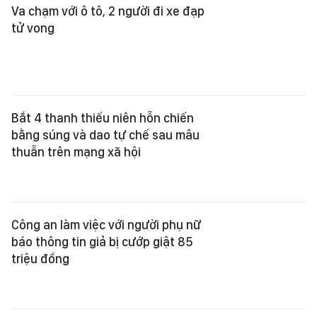
Va chạm với ô tô, 2 người đi xe đạp
tử vong
Bắt 4 thanh thiếu niên hỗn chiến
bằng súng và dao tự chế sau mâu
thuẫn trên mạng xã hội
Công an làm việc với người phụ nữ
báo thông tin giả bị cướp giật 85
triệu đồng