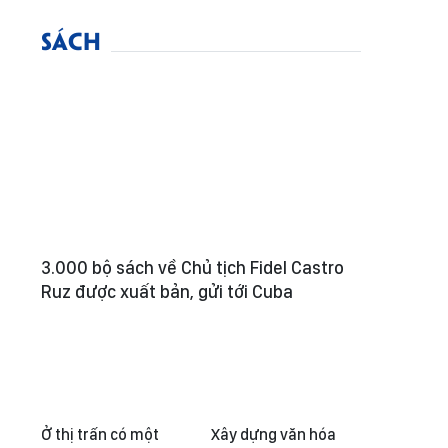
SÁCH
3.000 bộ sách về Chủ tịch Fidel Castro
Ruz được xuất bản, gửi tới Cuba
Ở thị trấn có một
Xây dựng văn hóa