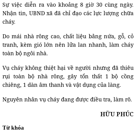
Sự việc diễn ra vào khoảng 8 giờ 30 cùng ngày.
Nhận tin, UBND xã đã chỉ đạo các lực lượng chữa
cháy.
Do mái nhà rông cao, chất liệu bằng nứa, gỗ, cỏ
tranh, kèm gió lớn nên lửa lan nhanh, làm cháy
toàn bộ ngôi nhà.
Vụ cháy không thiệt hại về người nhưng đã thiêu
rụi toàn bộ nhà rông, gây tổn thất 1 bộ cồng
chiêng, 1 dàn âm thanh và vật dụng của làng.
Nguyên nhân vụ cháy đang được điều tra, làm rõ.
HỮU PHÚC
Từ khóa