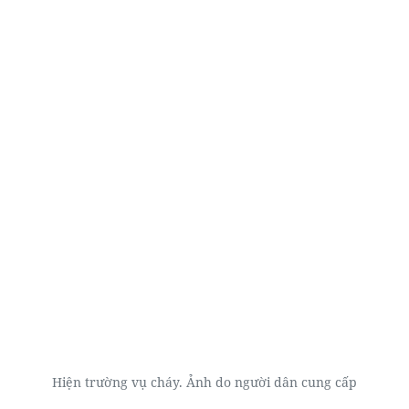
Hiện trường vụ cháy. Ảnh do người dân cung cấp