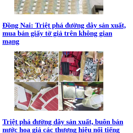
Đồng Nai: Triệt phá đường dây sản xuất,
mua bán giấy tờ giả trên không gian
mạng
Triệt phá đường dây sản xuất, buôn bán
nước hoa giả các thương hiệu nổi tiếng