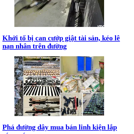
Khởi tố bị can cướp giật tài sản, kéo lê
nạn nhân trên đường
Phá đường dây mua bán linh kiện lắp