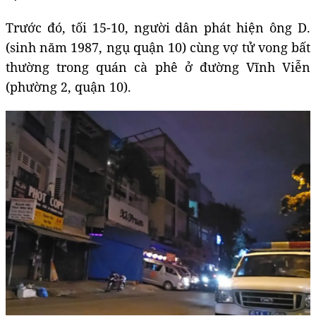
Trước đó, tối 15-10, người dân phát hiện ông D.
(sinh năm 1987, ngụ quận 10) cùng vợ tử vong bất
thường trong quán cà phê ở đường Vĩnh Viễn
(phường 2, quận 10).