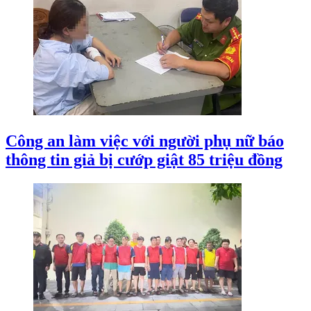
Công an làm việc với người phụ nữ báo
thông tin giả bị cướp giật 85 triệu đồng