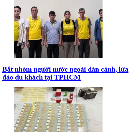
Bắt nhóm người nước ngoài dàn cảnh, lừa
đảo du khách tại TPHCM