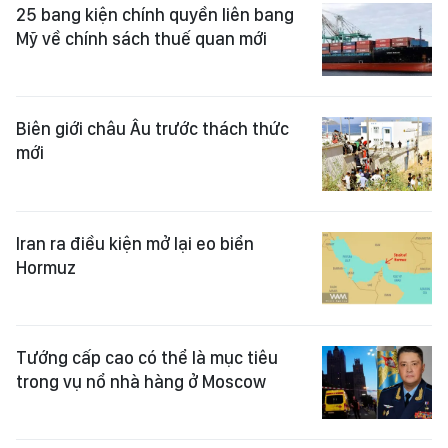
25 bang kiện chính quyền liên bang
Mỹ về chính sách thuế quan mới
Biên giới châu Âu trước thách thức
mới
Iran ra điều kiện mở lại eo biển
Hormuz
Tướng cấp cao có thể là mục tiêu
trong vụ nổ nhà hàng ở Moscow