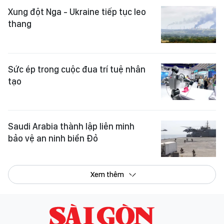
Xung đột Nga - Ukraine tiếp tục leo
thang
Sức ép trong cuộc đua trí tuệ nhân
tạo
Saudi Arabia thành lập liên minh
bảo vệ an ninh biển Đỏ
Xem thêm