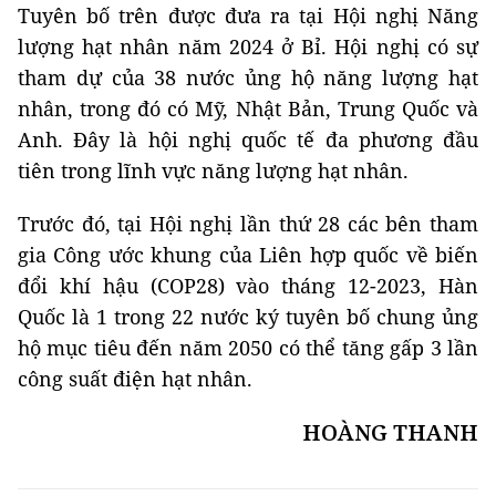
Tuyên bố trên được đưa ra tại Hội nghị Năng
lượng hạt nhân năm 2024 ở Bỉ. Hội nghị có sự
tham dự của 38 nước ủng hộ năng lượng hạt
nhân, trong đó có Mỹ, Nhật Bản, Trung Quốc và
Anh. Đây là hội nghị quốc tế đa phương đầu
tiên trong lĩnh vực năng lượng hạt nhân.
Trước đó, tại Hội nghị lần thứ 28 các bên tham
gia Công ước khung của Liên hợp quốc về biến
đổi khí hậu (COP28) vào tháng 12-2023, Hàn
Quốc là 1 trong 22 nước ký tuyên bố chung ủng
hộ mục tiêu đến năm 2050 có thể tăng gấp 3 lần
công suất điện hạt nhân.
HOÀNG THANH