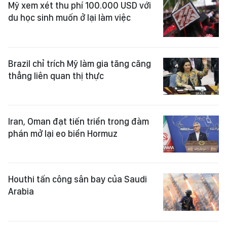
Mỹ xem xét thu phí 100.000 USD với
du học sinh muốn ở lại làm việc
Brazil chỉ trích Mỹ làm gia tăng căng
thẳng liên quan thị thực
Iran, Oman đạt tiến triển trong đàm
phán mở lại eo biển Hormuz
Houthi tấn công sân bay của Saudi
Arabia