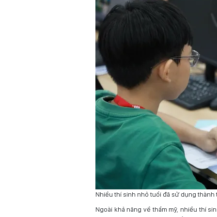
Nhiều thí sinh nhỏ tuổi đã sử dụng thành 
Ngoài khả năng về thẩm mỹ, nhiều thí sin