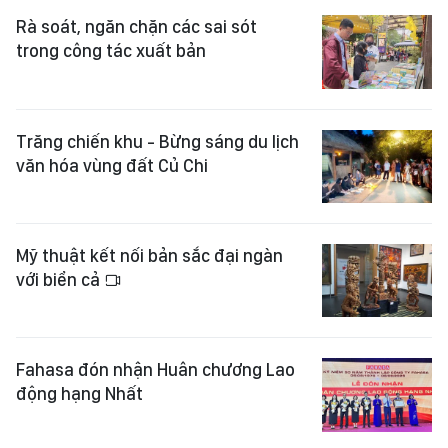
Rà soát, ngăn chặn các sai sót
trong công tác xuất bản
Trăng chiến khu - Bừng sáng du lịch
văn hóa vùng đất Củ Chi
Mỹ thuật kết nối bản sắc đại ngàn
với biển cả
Fahasa đón nhận Huân chương Lao
động hạng Nhất