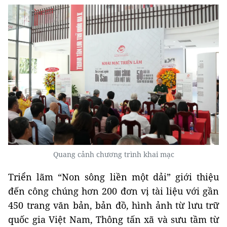
Quang cảnh chương trình khai mạc
Triển lãm “Non sông liền một dải” giới thiệu
đến công chúng hơn 200 đơn vị tài liệu với gần
450 trang văn bản, bản đồ, hình ảnh từ lưu trữ
quốc gia Việt Nam, Thông tấn xã và sưu tầm từ