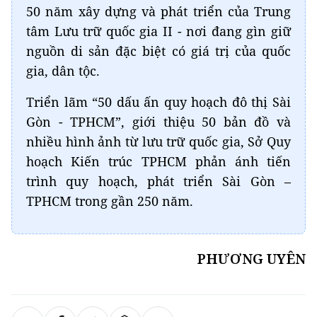
50 năm xây dựng và phát triển của Trung
tâm Lưu trữ quốc gia II - nơi đang gìn giữ
nguồn di sản đặc biệt có giá trị của quốc
gia, dân tộc.
Triển lãm “50 dấu ấn quy hoạch đô thị Sài
Gòn - TPHCM”, giới thiệu 50 bản đồ và
nhiều hình ảnh từ lưu trữ quốc gia, Sở Quy
hoạch Kiến trúc TPHCM phản ánh tiến
trình quy hoạch, phát triển Sài Gòn –
TPHCM trong gần 250 năm.
PHƯƠNG UYÊN