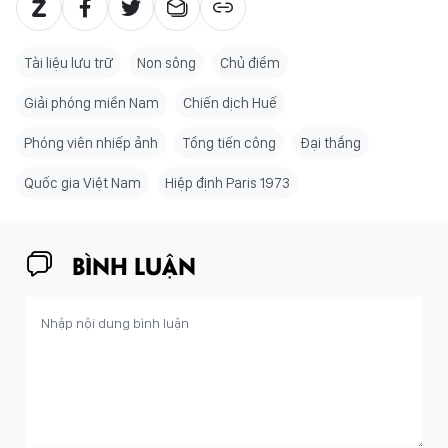
Tài liệu lưu trữ
Non sông
Chủ điểm
Giải phóng miền Nam
Chiến dịch Huế
Phóng viên nhiếp ảnh
Tổng tiến công
Đại thắng
Quốc gia Việt Nam
Hiệp định Paris 1973
BÌNH LUẬN