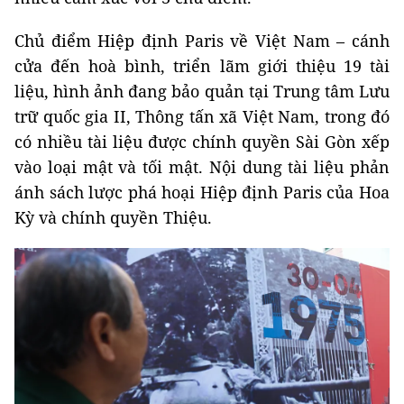
Chủ điểm Hiệp định Paris về Việt Nam – cánh
cửa đến hoà bình, triển lãm giới thiệu 19 tài
liệu, hình ảnh đang bảo quản tại Trung tâm Lưu
trữ quốc gia II, Thông tấn xã Việt Nam, trong đó
có nhiều tài liệu được chính quyền Sài Gòn xếp
vào loại mật và tối mật. Nội dung tài liệu phản
ánh sách lược phá hoại Hiệp định Paris của Hoa
Kỳ và chính quyền Thiệu.