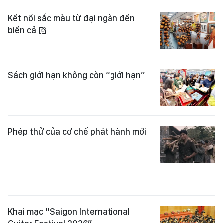
Kết nối sắc màu từ đại ngàn đến
biển cả
Sách giới hạn không còn “giới hạn”
Phép thử của cơ chế phát hành mới
Khai mạc “Saigon International