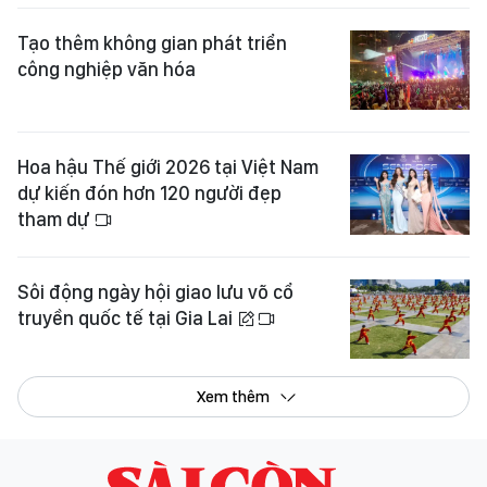
Tạo thêm không gian phát triển
công nghiệp văn hóa
Hoa hậu Thế giới 2026 tại Việt Nam
dự kiến đón hơn 120 người đẹp
tham dự
Sôi động ngày hội giao lưu võ cổ
truyền quốc tế tại Gia Lai
Xem thêm