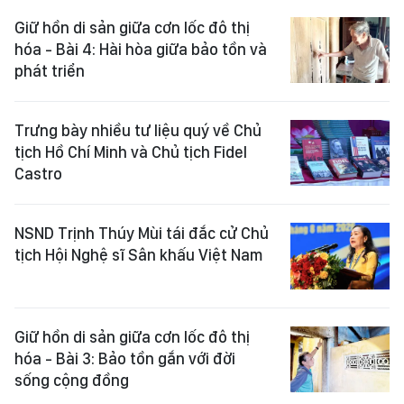
Giữ hồn di sản giữa cơn lốc đô thị
hóa - Bài 4: Hài hòa giữa bảo tồn và
phát triển
Trưng bày nhiều tư liệu quý về Chủ
tịch Hồ Chí Minh và Chủ tịch Fidel
Castro
NSND Trịnh Thúy Mùi tái đắc cử Chủ
tịch Hội Nghệ sĩ Sân khấu Việt Nam
Giữ hồn di sản giữa cơn lốc đô thị
hóa - Bài 3: Bảo tồn gắn với đời
sống cộng đồng