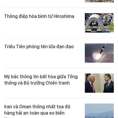
Thông điệp hòa bình từ Hiroshima
Triều Tiên phóng tên lửa đạn đạo
Mỹ bác thông tin bất hòa giữa Tổng
thống và Bộ trưởng Chiến tranh
Iran và Oman thống nhất tọa độ
hàng hải an toàn qua eo biển