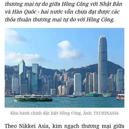
thương mại tự do giữa Hồng Công với Nhật Bản
và Hàn Quốc - hai nước vẫn chưa đạt được các
thỏa thuận thương mại tự do với Hồng Công.
Khu hành chính đặc biệt Hồng Công. Ảnh: TECHINASIA
Theo Nikkei Asia, kim ngạch thương mại giữa