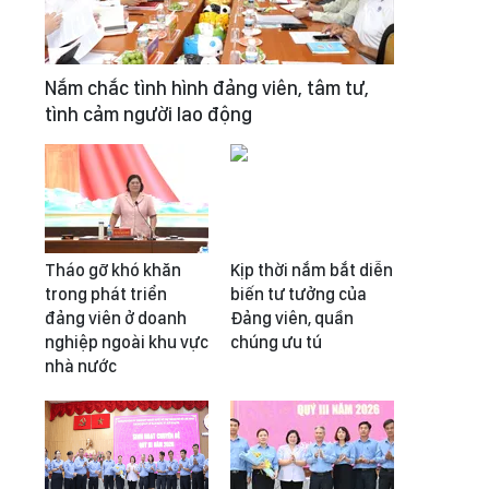
Nắm chắc tình hình đảng viên, tâm tư,
tình cảm người lao động
Tháo gỡ khó khăn
Kịp thời nắm bắt diễn
trong phát triển
biến tư tưởng của
đảng viên ở doanh
Đảng viên, quần
nghiệp ngoài khu vực
chúng ưu tú
nhà nước