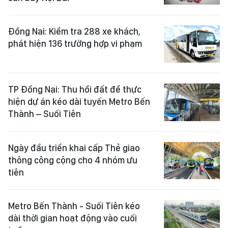
Đồng Nai: Kiểm tra 288 xe khách,
phát hiện 136 trường hợp vi phạm
TP Đồng Nai: Thu hồi đất để thực
hiện dự án kéo dài tuyến Metro Bến
Thành – Suối Tiên
Ngày đầu triển khai cấp Thẻ giao
thông công cộng cho 4 nhóm ưu
tiên
Metro Bến Thành - Suối Tiên kéo
dài thời gian hoạt động vào cuối