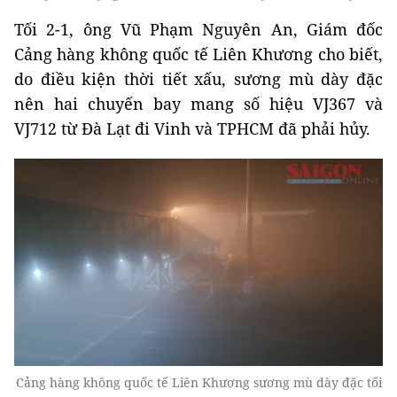
Tối 2-1, ông Vũ Phạm Nguyên An, Giám đốc
Cảng hàng không quốc tế Liên Khương cho biết,
do điều kiện thời tiết xấu, sương mù dày đặc
nên hai chuyến bay mang số hiệu VJ367 và
VJ712 từ Đà Lạt đi Vinh và TPHCM đã phải hủy.
Cảng hàng không quốc tế Liên Khương sương mù dày đặc tối