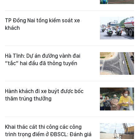
TP Đồng Nai tổng kiểm soát xe
khách
Hà Tĩnh: Dự án đường vành đai
“tắc” hai đầu đã thông tuyến
Hành khách đi xe buýt được bốc
thăm trúng thưởng
Khai thác cát thi công các công
trình trọng điểm ở ĐBSCL: Đánh giá