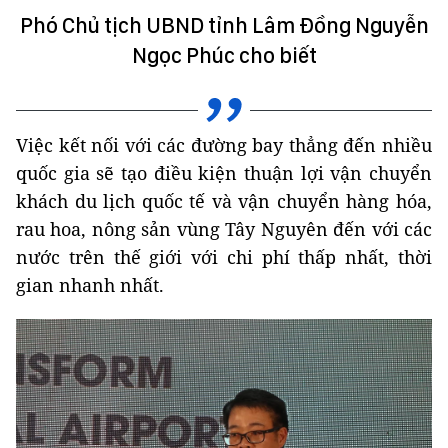
Phó Chủ tịch UBND tỉnh Lâm Đồng Nguyễn
Ngọc Phúc cho biết
Việc kết nối với các đường bay thẳng đến nhiều
quốc gia sẽ tạo điều kiện thuận lợi vận chuyển
khách du lịch quốc tế và vận chuyển hàng hóa,
rau hoa, nông sản vùng Tây Nguyên đến với các
nước trên thế giới với chi phí thấp nhất, thời
gian nhanh nhất.