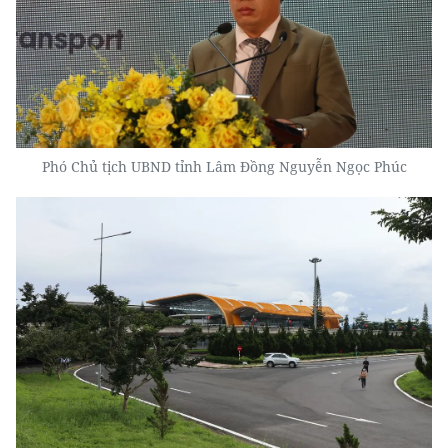
Phó Chủ tịch UBND tỉnh Lâm Đồng Nguyễn Ngọc Phúc