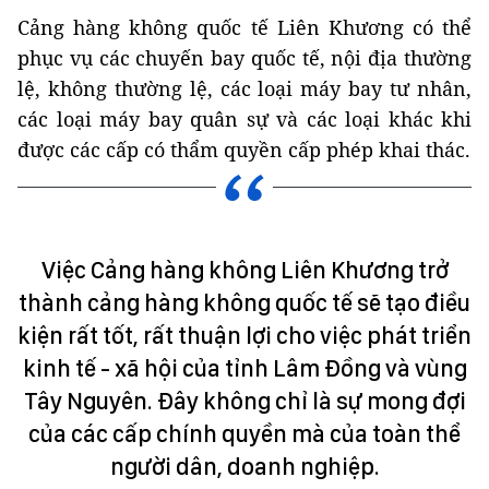
Cảng hàng không quốc tế Liên Khương có thể
phục vụ các chuyến bay quốc tế, nội địa thường
lệ, không thường lệ, các loại máy bay tư nhân,
các loại máy bay quân sự và các loại khác khi
được các cấp có thẩm quyền cấp phép khai thác.
Việc Cảng hàng không Liên Khương trở
thành cảng hàng không quốc tế sẽ tạo điều
kiện rất tốt, rất thuận lợi cho việc phát triển
kinh tế - xã hội của tỉnh Lâm Đồng và vùng
Tây Nguyên. Đây không chỉ là sự mong đợi
của các cấp chính quyền mà của toàn thể
người dân, doanh nghiệp.