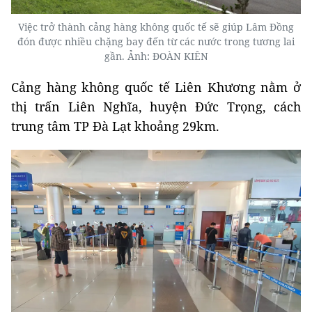
Việc trở thành cảng hàng không quốc tế sẽ giúp Lâm Đồng
đón được nhiều chặng bay đến từ các nước trong tương lai
gần. Ảnh: ĐOÀN KIÊN
Cảng hàng không quốc tế Liên Khương nằm ở
thị trấn Liên Nghĩa, huyện Đức Trọng, cách
trung tâm TP Đà Lạt khoảng 29km.