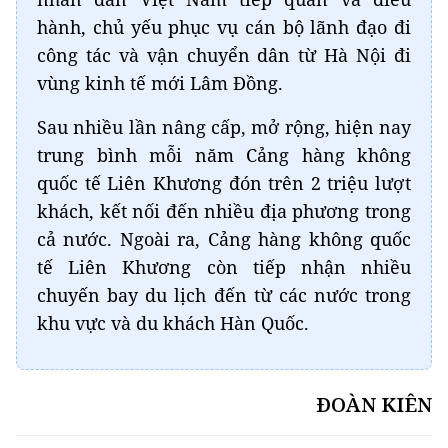
hành, chủ yếu phục vụ cán bộ lãnh đạo đi
công tác và vận chuyển dân từ Hà Nội đi
vùng kinh tế mới Lâm Đồng.
Sau nhiều lần nâng cấp, mở rộng, hiện nay
trung bình mỗi năm Cảng hàng không
quốc tế Liên Khương đón trên 2 triệu lượt
khách, kết nối đến nhiều địa phương trong
cả nước. Ngoài ra, Cảng hàng không quốc
tế Liên Khương còn tiếp nhận nhiều
chuyến bay du lịch đến từ các nước trong
khu vực và du khách Hàn Quốc.
ĐOÀN KIÊN