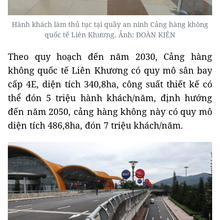
Hành khách làm thủ tục tại quầy an ninh Cảng hàng không
quốc tế Liên Khương. Ảnh: ĐOÀN KIÊN
Theo quy hoạch đến năm 2030, Cảng hàng
không quốc tế Liên Khương có quy mô sân bay
cấp 4E, diện tích 340,8ha, công suất thiết kế có
thể đón 5 triệu hành khách/năm, định hướng
đến năm 2050, cảng hàng không này có quy mô
diện tích 486,8ha, đón 7 triệu khách/năm.