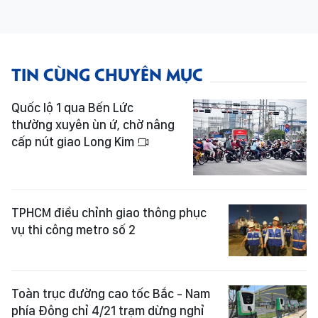
TIN CÙNG CHUYÊN MỤC
Quốc lộ 1 qua Bến Lức
thường xuyên ùn ứ, chờ nâng
cấp nút giao Long Kim
TPHCM điều chỉnh giao thông phục
vụ thi công metro số 2
Toàn trục đường cao tốc Bắc - Nam
phía Đông chỉ 4/21 trạm dừng nghỉ