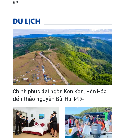
KPI
DU LỊCH
Chinh phục đại ngàn Kon Ken, Hòn Hỏa
đến thảo nguyên Bùi Hui