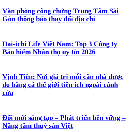
Văn phòng công chứng Trung Tâm Sài
Gòn thông báo thay đổi địa chỉ
Dai-ichi Life Việt Nam: Top 3 Công ty
Bảo hiểm Nhân thọ uy tín 2026
Vịnh Tiên: Nơi giá trị mỗi căn nhà được
đo bằng cả thế giới tiện ích ngoài cánh
cửa
Đổi mới sáng tạo – Phát triển bền vững –
Nâng tầm thuỷ sản Việt