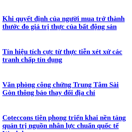
Khi quyết định của người mua trở thành
thước đo giá trị thực của bất động sản
Tín hiệu tích cực từ thực tiễn xét xử các
tranh chấp tín dụng
Văn phòng công chứng Trung Tâm Sài
Gòn thông báo thay đổi địa chỉ
Coteccons tiên phong triển khai nền tảng
quản trị nguồn nhân lực chuẩn quốc tế