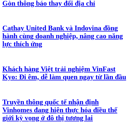
Gòn thông báo thay đổi địa chỉ
Cathay United Bank và Indovina đồng
hành cùng doanh nghiệp, nâng cao năng
lực thích ứng
Khách hàng Việt trải nghiệm VinFast
Kyo: Đi êm, dễ làm quen ngay từ lần đầu
Truyền thông quốc tế nhận định
Vinhomes đang hiện thực hóa điều thế
giới kỳ vọng ở đô thị tương lai