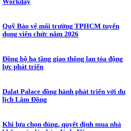
Workday
Quỹ Bảo vệ môi trường TPHCM tuyển
dụng viên chức năm 2026
Đồng bộ hạ tầng giao thông lan tỏa động
lực phát triển
Dalat Palace đồng hành phát triển với du
lịch Lâm Đồng
Khi lựa chọn đúng, quyết định mua nhà