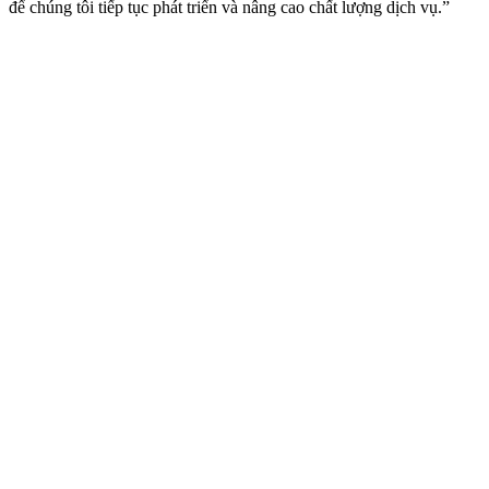
để chúng tôi tiếp tục phát triển và nâng cao chất lượng dịch vụ.”