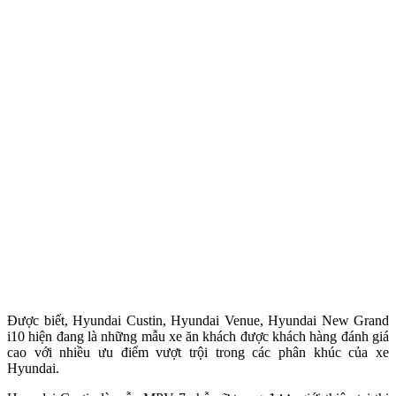
Được biết, Hyundai Custin, Hyundai Venue, Hyundai New Grand
i10 hiện đang là những mẫu xe ăn khách được khách hàng đánh giá
cao với nhiều ưu điểm vượt trội trong các phân khúc của xe
Hyundai.