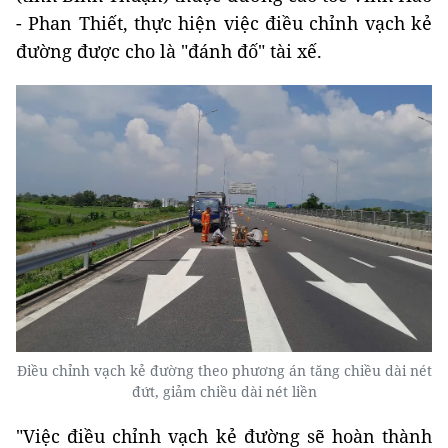
- Phan Thiết, thực hiện việc điều chỉnh vạch kẻ
đường được cho là "đánh đố" tài xế.
Điều chỉnh vạch kẻ đường theo phương án tăng chiều dài nét
đứt, giảm chiều dài nét liền
"Việc điều chỉnh vạch kẻ đường sẽ hoàn thành