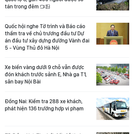
tán trong đêm
Quốc hội nghe Tờ trình và Báo cáo
thẩm tra về chủ trương đầu tư Dự
án đầu tư xây dựng đường Vành đai
5 - Vùng Thủ đô Hà Nội
Xe biển vàng dưới 9 chỗ vẫn được
đón khách trước sảnh E, Nhà ga T1,
sân bay Nội Bài
Đồng Nai: Kiểm tra 288 xe khách,
phát hiện 136 trường hợp vi phạm