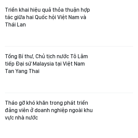
Triển khai hiệu quả thỏa thuận hợp
tác giữa hai Quốc hội Việt Nam và
Thái Lan
Tổng Bí thư, Chủ tịch nước Tô Lâm
tiếp Đại sứ Malaysia tại Việt Nam
Tan Yang Thai
Tháo gỡ khó khăn trong phát triển
đảng viên ở doanh nghiệp ngoài khu
vực nhà nước