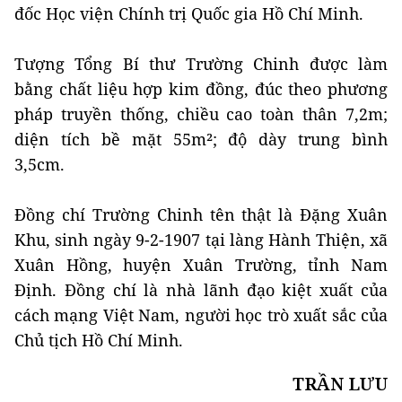
đốc Học viện Chính trị Quốc gia Hồ Chí Minh.
Tượng Tổng Bí thư Trường Chinh được làm
bằng chất liệu hợp kim đồng, đúc theo phương
pháp truyền thống, chiều cao toàn thân 7,2m;
diện tích bề mặt 55m²; độ dày trung bình
3,5cm.
Đồng chí Trường Chinh tên thật là Đặng Xuân
Khu, sinh ngày 9-2-1907 tại làng Hành Thiện, xã
Xuân Hồng, huyện Xuân Trường, tỉnh Nam
Định. Đồng chí là nhà lãnh đạo kiệt xuất của
cách mạng Việt Nam, người học trò xuất sắc của
Chủ tịch Hồ Chí Minh.
TRẦN LƯU