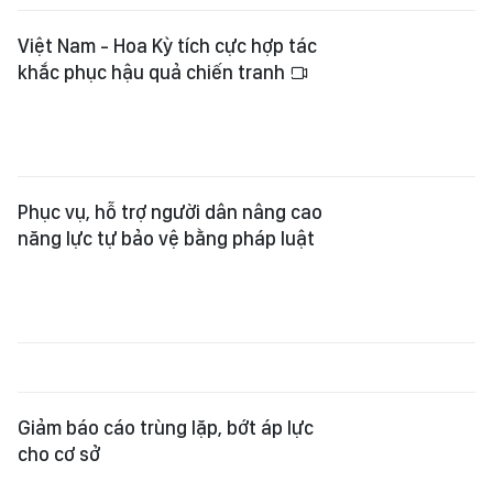
Việt Nam - Hoa Kỳ tích cực hợp tác
khắc phục hậu quả chiến tranh
Phục vụ, hỗ trợ người dân nâng cao
năng lực tự bảo vệ bằng pháp luật
Giảm báo cáo trùng lặp, bớt áp lực
cho cơ sở