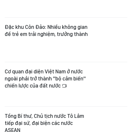
Đặc khu Côn Đảo: Nhiều không gian
để trẻ em trải nghiệm, trưởng thành
Cơ quan đại diện Việt Nam ở nước
ngoài phải trở thành "bộ cảm biến"
chiến lược của đất nước
Tổng Bí thư, Chủ tịch nước Tô Lâm
tiếp đại sứ, đại biện các nước
ASEAN