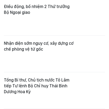
Điều động, bổ nhiệm 2 Thứ trưởng
Bộ Ngoại giao
Nhận diện sớm nguy cơ, xây dựng cơ
chế phòng vệ từ gốc
Tổng Bí thư, Chủ tịch nước Tô Lâm
tiếp Tư lệnh Bộ Chỉ huy Thái Bình
Dương Hoa Kỳ