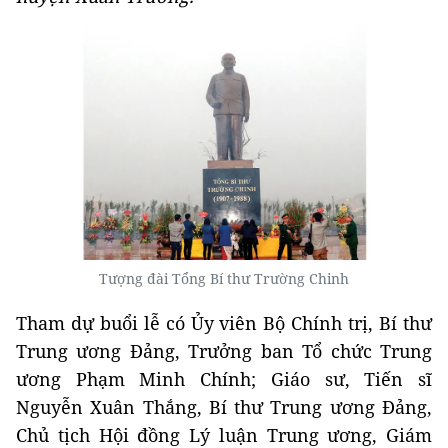
Tượng đài Tổng Bí thư Trường Chinh
Tham dự buổi lễ có Ủy viên Bộ Chính trị, Bí thư
Trung ương Đảng, Trưởng ban Tổ chức Trung
ương Phạm Minh Chính; Giáo sư, Tiến sĩ
Nguyễn Xuân Thắng, Bí thư Trung ương Đảng,
Chủ tịch Hội đồng Lý luận Trung ương, Giám