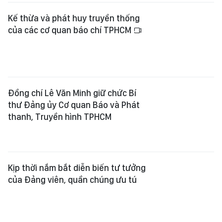
Kế thừa và phát huy truyền thống
của các cơ quan báo chí TPHCM
Đồng chí Lê Văn Minh giữ chức Bí
thư Đảng ủy Cơ quan Báo và Phát
thanh, Truyền hình TPHCM
Kịp thời nắm bắt diễn biến tư tưởng
của Đảng viên, quần chúng ưu tú