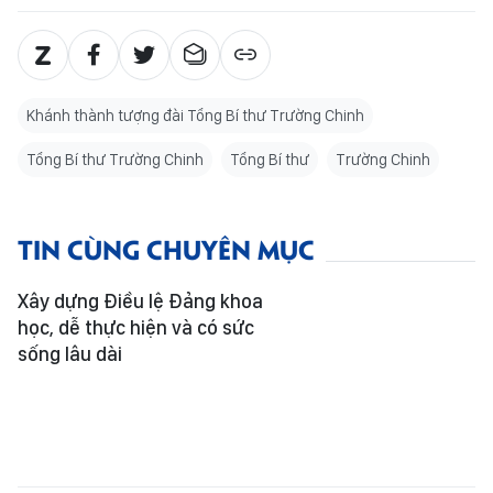
Khánh thành tượng đài Tổng Bí thư Trường Chinh
Tổng Bí thư Trường Chinh
Tổng Bí thư
Trường Chinh
TIN CÙNG CHUYÊN MỤC
Xây dựng Điều lệ Đảng khoa
học, dễ thực hiện và có sức
sống lâu dài