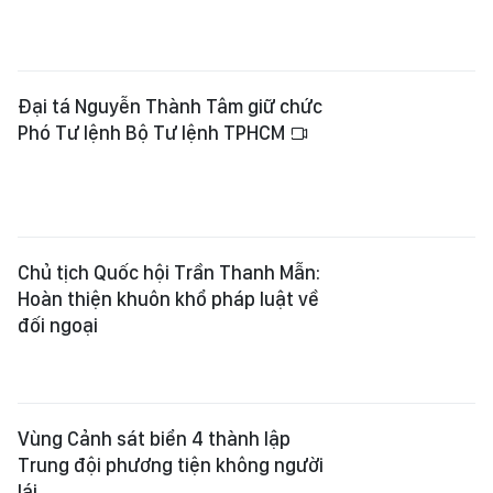
Đại tá Nguyễn Thành Tâm giữ chức
Phó Tư lệnh Bộ Tư lệnh TPHCM
Chủ tịch Quốc hội Trần Thanh Mẫn:
Hoàn thiện khuôn khổ pháp luật về
đối ngoại
Vùng Cảnh sát biển 4 thành lập
Trung đội phương tiện không người
lái