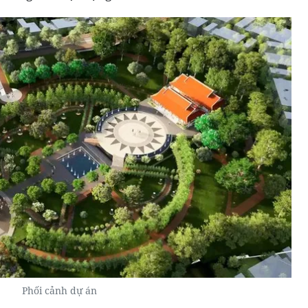
Phối cảnh dự án