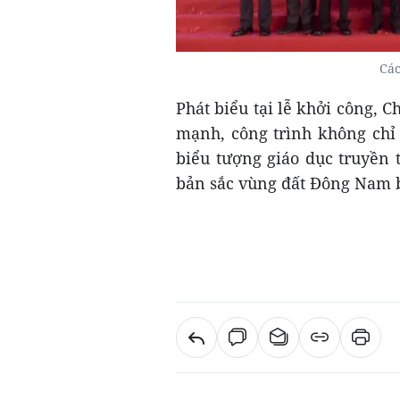
Các
Phát biểu tại lễ khởi công,
mạnh, công trình không chỉ 
biểu tượng giáo dục truyền
bản sắc vùng đất Đông Nam 