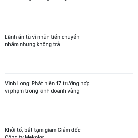
Lãnh án tù vì nhận tiền chuyển
nhầm nhưng không trả
Vĩnh Long: Phát hiện 17 trường hợp
vi phạm trong kinh doanh vàng
Khởi tố, bắt tạm giam Giám đốc
Công ty Mekolor