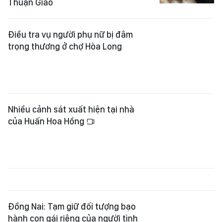
Điều tra vụ người phụ nữ bị đâm
trọng thương ở chợ Hòa Long
Nhiều cảnh sát xuất hiện tại nhà
của Huấn Hoa Hồng
Đồng Nai: Tạm giữ đối tượng bạo
hành con gái riêng của người tình