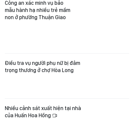
Công an xác minh vụ bảo
mẫu hành hạ nhiều trẻ mầm
non ở phường Thuận Giao
Điều tra vụ người phụ nữ bị đâm
trọng thương ở chợ Hòa Long
Nhiều cảnh sát xuất hiện tại nhà
của Huấn Hoa Hồng