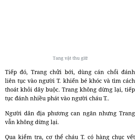
Tang vật thu giữ
Tiếp đó, Trang chửi bới,
dùng cán chổi đánh
liên tục vào người T. khiến bé khóc và tìm cách
thoát khỏi dây buộc. Trang không dừng lại, tiếp
tục đánh nhiều phát vào người cháu T..
Người dân địa phương can ngăn nhưng Trang
vẫn không dừng lại.
Qua kiểm tra, cơ thể cháu T. có hàng chục vết