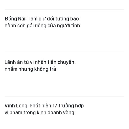
Đồng Nai: Tạm giữ đối tượng bạo
hành con gái riêng của người tình
Lãnh án tù vì nhận tiền chuyển
nhầm nhưng không trả
Vĩnh Long: Phát hiện 17 trường hợp
vi phạm trong kinh doanh vàng