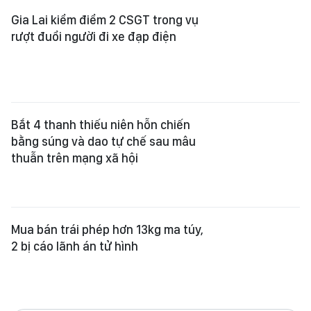
Gia Lai kiểm điểm 2 CSGT trong vụ
rượt đuổi người đi xe đạp điện
Bắt 4 thanh thiếu niên hỗn chiến
bằng súng và dao tự chế sau mâu
thuẫn trên mạng xã hội
Mua bán trái phép hơn 13kg ma túy,
2 bị cáo lãnh án tử hình