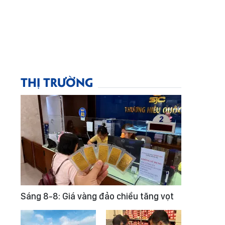
THỊ TRƯỜNG
Sáng 8-8: Giá vàng đảo chiều tăng vọt