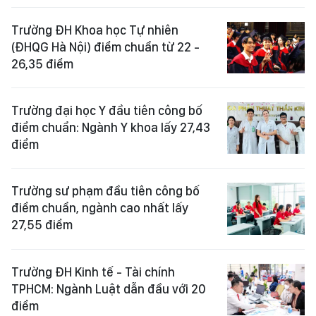
Trường ĐH Khoa học Tự nhiên
(ĐHQG Hà Nội) điểm chuẩn từ 22 -
26,35 điểm
Trường đại học Y đầu tiên công bố
điểm chuẩn: Ngành Y khoa lấy 27,43
điểm
Trường sư phạm đầu tiên công bố
điểm chuẩn, ngành cao nhất lấy
27,55 điểm
Trường ĐH Kinh tế - Tài chính
TPHCM: Ngành Luật dẫn đầu với 20
điểm