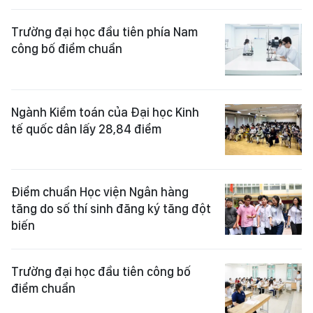
Trường đại học đầu tiên phía Nam
công bố điểm chuẩn
Ngành Kiểm toán của Đại học Kinh
tế quốc dân lấy 28,84 điểm
Điểm chuẩn Học viện Ngân hàng
tăng do số thí sinh đăng ký tăng đột
biến
Trường đại học đầu tiên công bố
điểm chuẩn