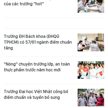
của các trường "hot"
Trường ĐH Bách khoa (ĐHQG
TPHCM) có 57/61 ngành điểm chuẩn
tăng
"Nóng" chuyện trường lớp, an toàn
thực phẩm trước năm học mới
Trường Đại học Việt Nhật công bố
điểm chuẩn và tuyển bổ sung