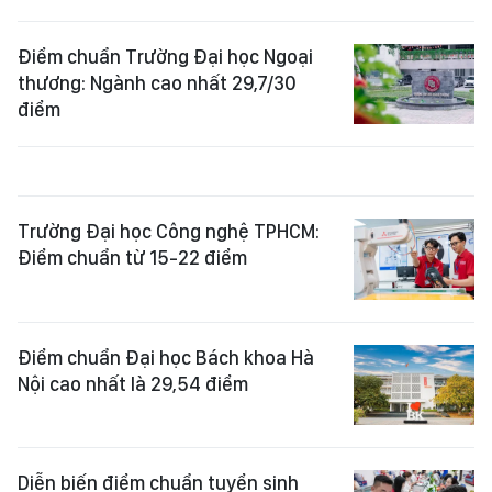
Điểm chuẩn Trường Đại học Ngoại
thương: Ngành cao nhất 29,7/30
điểm
Trường Đại học Công nghệ TPHCM:
Điểm chuẩn từ 15-22 điểm
Điểm chuẩn Đại học Bách khoa Hà
Nội cao nhất là 29,54 điểm
Diễn biến điểm chuẩn tuyển sinh