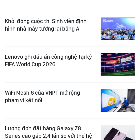
Khởi động cuộc thi Sinh viên định
hình nhà máy tương lai bằng AI
Lenovo ghi dấu ấn công nghệ tại kỳ
FIFA World Cup 2026
WiFi Mesh 6 của VNPT mở rộng
phạm vi kết nối
Lượng đơn đặt hàng Galaxy Z8
Series cao gấp 2,4 lần so với thế hệ