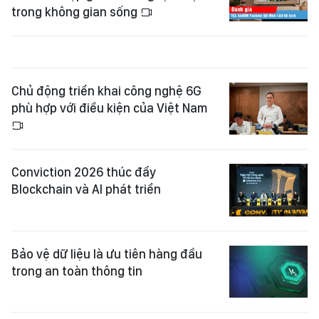
trong không gian sống
Chủ động triển khai công nghệ 6G
phù hợp với điều kiện của Việt Nam
Conviction 2026 thúc đẩy
Blockchain và AI phát triển
Bảo vệ dữ liệu là ưu tiên hàng đầu
trong an toàn thông tin