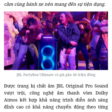
cầm cùng bánh xe nên mang đến sự tiện dụng.
JBL PartyBox Ultimate có giá gần 40 triệu đồng
Được trang bị chất âm JBL Original Pro Sound
vượt trội, công nghệ âm thanh vòm Dolby
Atmos kết hợp khả năng trình diễn ánh sáng
đỉnh cao có khả năng chuyển động theo từng