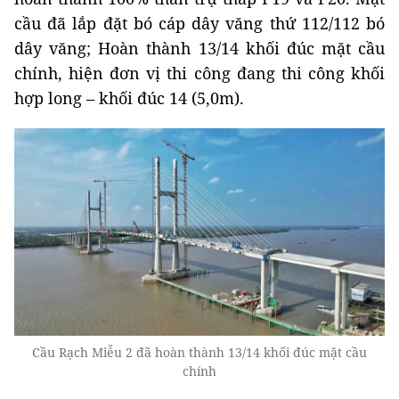
cầu đã lắp đặt bó cáp dây văng thứ 112/112 bó
dây văng; Hoàn thành 13/14 khối đúc mặt cầu
chính, hiện đơn vị thi công đang thi công khối
hợp long – khối đúc 14 (5,0m).
Cầu Rạch Miễu 2 đã hoàn thành 13/14 khối đúc mặt cầu
chính