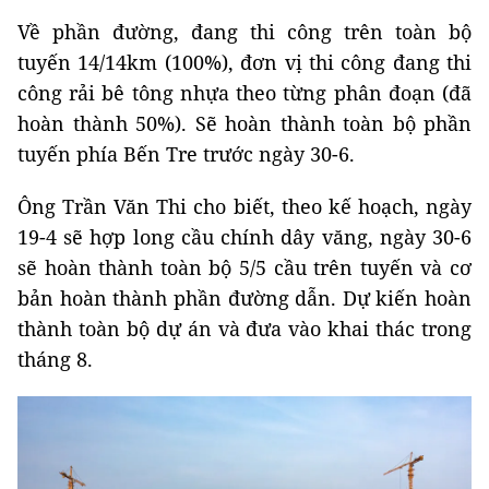
Về phần đường, đang thi công trên toàn bộ
tuyến 14/14km (100%), đơn vị thi công đang thi
công rải bê tông nhựa theo từng phân đoạn (đã
hoàn thành 50%). Sẽ hoàn thành toàn bộ phần
tuyến phía Bến Tre trước ngày 30-6.
Ông Trần Văn Thi cho biết, theo kế hoạch, ngày
19-4 sẽ hợp long cầu chính dây văng, ngày 30-6
sẽ hoàn thành toàn bộ 5/5 cầu trên tuyến và cơ
bản hoàn thành phần đường dẫn. Dự kiến hoàn
thành toàn bộ dự án và đưa vào khai thác trong
tháng 8.