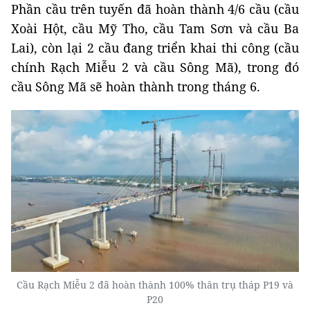
Phần cầu trên tuyến đã hoàn thành 4/6 cầu (cầu
Xoài Hột, cầu Mỹ Tho, cầu Tam Sơn và cầu Ba
Lai), còn lại 2 cầu đang triển khai thi công (cầu
chính Rạch Miễu 2 và cầu Sông Mã), trong đó
cầu Sông Mã sẽ hoàn thành trong tháng 6.
Cầu Rạch Miễu 2 đã hoàn thành 100% thân trụ tháp P19 và
P20