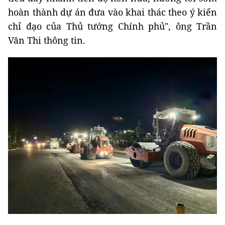
hoàn thành dự án đưa vào khai thác theo ý kiến
chỉ đạo của Thủ tướng Chính phủ", ông Trần
Văn Thi thông tin.