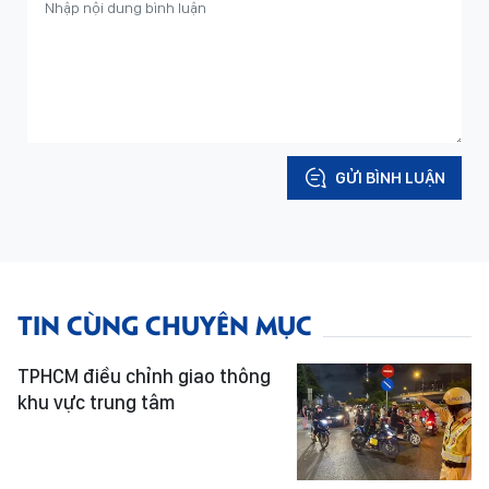
GỬI BÌNH LUẬN
TIN CÙNG CHUYÊN MỤC
TPHCM điều chỉnh giao thông
khu vực trung tâm