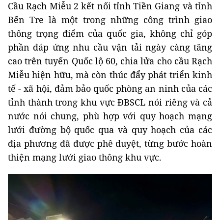
Cầu Rạch Miễu 2 kết nối tỉnh Tiền Giang và tỉnh
Bến Tre là một trong những công trình giao
thông trọng điểm của quốc gia, không chỉ góp
phần đáp ứng nhu cầu vận tải ngày càng tăng
cao trên tuyến Quốc lộ 60, chia lửa cho cầu Rạch
Miễu hiện hữu, mà còn thúc đẩy phát triển kinh
tế - xã hội, đảm bảo quốc phòng an ninh của các
tỉnh thành trong khu vực ĐBSCL nói riêng và cả
nước nói chung, phù hợp với quy hoạch mạng
lưới đường bộ quốc qua và quy hoạch của các
địa phương đã được phê duyệt, từng bước hoàn
thiện mạng lưới giao thông khu vực.