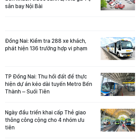
sân bay Nội Bài
Đồng Nai: Kiểm tra 288 xe khách,
phát hiện 136 trường hợp vi phạm
TP Đồng Nai: Thu hồi đất để thực
hiện dự án kéo dài tuyến Metro Bến
Thành – Suối Tiên
Ngày đầu triển khai cấp Thẻ giao
thông công cộng cho 4 nhóm ưu
tiên