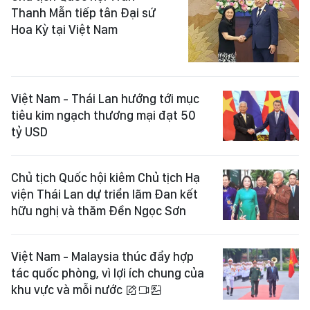
Thanh Mẫn tiếp tân Đại sứ
Hoa Kỳ tại Việt Nam
Việt Nam - Thái Lan hướng tới mục
tiêu kim ngạch thương mại đạt 50
tỷ USD
Chủ tịch Quốc hội kiêm Chủ tịch Hạ
viện Thái Lan dự triển lãm Đan kết
hữu nghị và thăm Đền Ngọc Sơn
Việt Nam - Malaysia thúc đẩy hợp
tác quốc phòng, vì lợi ích chung của
khu vực và mỗi nước