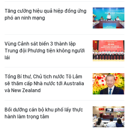
Tăng cường hiệu quả hiệp đồng ứng
phó an ninh mạng
Vùng Cảnh sát biển 3 thành lập
Trung đội Phương tiện không người
lái
Tổng Bí thư, Chủ tịch nước Tô Lâm
sẽ thăm cấp Nhà nước tới Australia
và New Zealand
Bồi dưỡng cán bộ khu phố lấy thực
hành làm trọng tâm