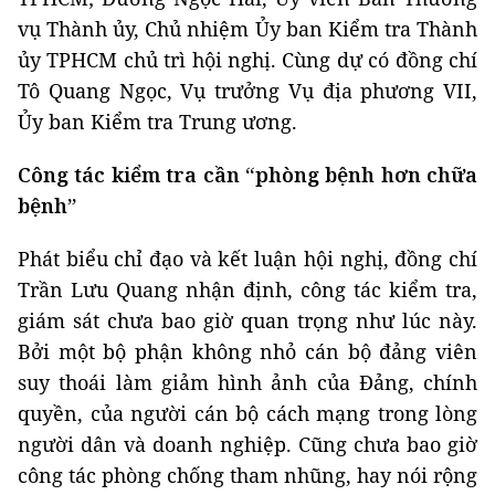
vụ Thành ủy, Chủ nhiệm Ủy ban Kiểm tra Thành
ủy TPHCM chủ trì hội nghị. Cùng dự có đồng chí
Tô Quang Ngọc, Vụ trưởng Vụ địa phương VII,
Ủy ban Kiểm tra Trung ương.
Công tác kiểm tra cần “phòng bệnh hơn chữa
bệnh”
Phát biểu chỉ đạo và kết luận hội nghị, đồng chí
Trần Lưu Quang nhận định, công tác kiểm tra,
giám sát chưa bao giờ quan trọng như lúc này.
Bởi một bộ phận không nhỏ cán bộ đảng viên
suy thoái làm giảm hình ảnh của Đảng, chính
quyền, của người cán bộ cách mạng trong lòng
người dân và doanh nghiệp. Cũng chưa bao giờ
công tác phòng chống tham nhũng, hay nói rộng