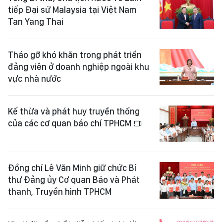
tiếp Đại sứ Malaysia tại Việt Nam
Tan Yang Thai
Tháo gỡ khó khăn trong phát triển
đảng viên ở doanh nghiệp ngoài khu
vực nhà nước
Kế thừa và phát huy truyền thống
của các cơ quan báo chí TPHCM
Đồng chí Lê Văn Minh giữ chức Bí
thư Đảng ủy Cơ quan Báo và Phát
thanh, Truyền hình TPHCM