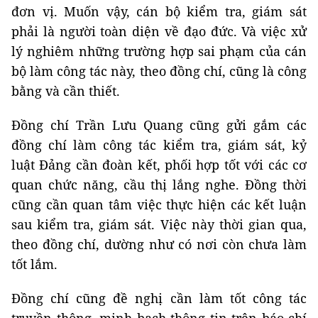
đơn vị. Muốn vậy, cán bộ kiểm tra, giám sát
phải là người toàn diện về đạo đức. Và việc xử
lý nghiêm những trường hợp sai phạm của cán
bộ làm công tác này, theo đồng chí, cũng là công
bằng và cần thiết.
Đồng chí Trần Lưu Quang cũng gửi gắm các
đồng chí làm công tác kiểm tra, giám sát, kỷ
luật Đảng cần đoàn kết, phối hợp tốt với các cơ
quan chức năng, cầu thị lắng nghe. Đồng thời
cũng cần quan tâm việc thực hiện các kết luận
sau kiểm tra, giám sát. Việc này thời gian qua,
theo đồng chí, dường như có nơi còn chưa làm
tốt lắm.
Đồng chí cũng đề nghị cần làm tốt công tác