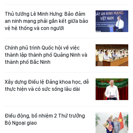
Thủ tướng Lê Minh Hưng: Bảo đảm
an ninh mạng phải gắn kết giữa bảo
vệ hệ thống và con người
Chính phủ trình Quốc hội về việc
thành lập thành phố Quảng Ninh và
thành phố Bắc Ninh
Xây dựng Điều lệ Đảng khoa học, dễ
thực hiện và có sức sống lâu dài
Điều động, bổ nhiệm 2 Thứ trưởng
Bộ Ngoại giao