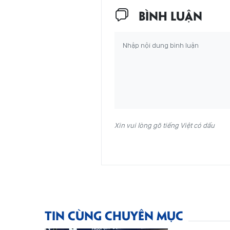
BÌNH LUẬN
Xin vui lòng gõ tiếng Việt có dấu
TIN CÙNG CHUYÊN MỤC