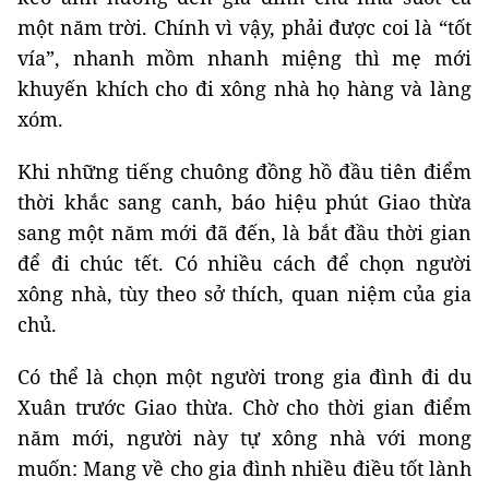
một năm trời. Chính vì vậy, phải được coi là “tốt
vía”, nhanh mồm nhanh miệng thì mẹ mới
khuyến khích cho đi xông nhà họ hàng và làng
xóm.
Khi những tiếng chuông đồng hồ đầu tiên điểm
thời khắc sang canh, báo hiệu phút Giao thừa
sang một năm mới đã đến, là bắt đầu thời gian
để đi chúc tết. Có nhiều cách để chọn người
xông nhà, tùy theo sở thích, quan niệm của gia
chủ.
Có thể là chọn một người trong gia đình đi du
Xuân trước Giao thừa. Chờ cho thời gian điểm
năm mới, người này tự xông nhà với mong
muốn: Mang về cho gia đình nhiều điều tốt lành