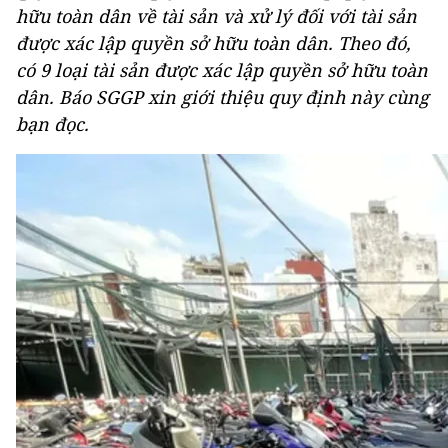
hữu toàn dân về tài sản và xử lý đối với tài sản
được xác lập quyền sở hữu toàn dân. Theo đó,
có 9 loại tài sản được xác lập quyền sở hữu toàn
dân. Báo SGGP xin giới thiệu quy định này cùng
bạn đọc.