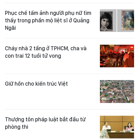
Phục chế tấm ảnh người phụ nữ tìm
thấy trong phần mộ liệt sĩ ở Quảng
Ngãi
Cháy nhà 2 tầng ở TPHCM, cha và
con trai 12 tuổi tử vong
Giữ hồn cho kiến trúc Việt
Thượng tôn pháp luật bắt đầu từ
phòng thi