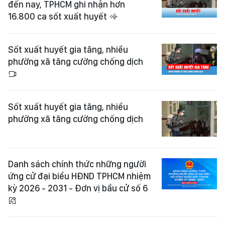
đến nay, TPHCM ghi nhận hơn
16.800 ca sốt xuất huyết
Sốt xuất huyết gia tăng, nhiều
phường xã tăng cường chống dịch
Sốt xuất huyết gia tăng, nhiều
phường xã tăng cường chống dịch
Danh sách chính thức những người
ứng cử đại biểu HĐND TPHCM nhiệm
kỳ 2026 - 2031 - Đơn vị bầu cử số 6