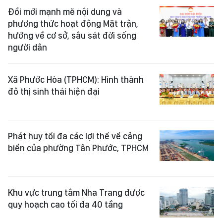
Đổi mới mạnh mẽ nội dung và
phương thức hoạt động Mặt trận,
hướng về cơ sở, sâu sát đời sống
người dân
Xã Phước Hòa (TPHCM): Hình thành
đô thị sinh thái hiện đại
Phát huy tối đa các lợi thế về cảng
biển của phường Tân Phước, TPHCM
Khu vực trung tâm Nha Trang được
quy hoạch cao tối đa 40 tầng