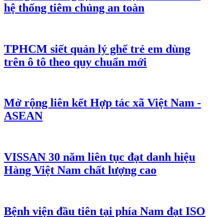
hệ thống tiêm chủng an toàn
TPHCM siết quản lý ghế trẻ em dùng
trên ô tô theo quy chuẩn mới
Mở rộng liên kết Hợp tác xã Việt Nam -
ASEAN
VISSAN 30 năm liên tục đạt danh hiệu
Hàng Việt Nam chất lượng cao
Bệnh viện đầu tiên tại phía Nam đạt ISO