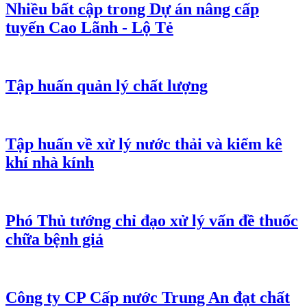
Nhiều bất cập trong Dự án nâng cấp
tuyến Cao Lãnh - Lộ Tẻ
Tập huấn quản lý chất lượng
Tập huấn về xử lý nước thải và kiểm kê
khí nhà kính
Phó Thủ tướng chỉ đạo xử lý vấn đề thuốc
chữa bệnh giả
Công ty CP Cấp nước Trung An đạt chất