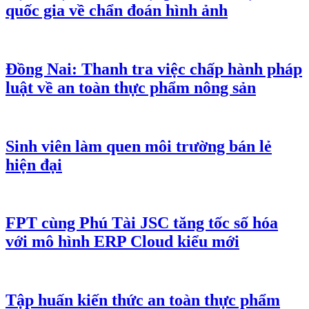
quốc gia về chẩn đoán hình ảnh
Đồng Nai: Thanh tra việc chấp hành pháp
luật về an toàn thực phẩm nông sản
Sinh viên làm quen môi trường bán lẻ
hiện đại
FPT cùng Phú Tài JSC tăng tốc số hóa
với mô hình ERP Cloud kiểu mới
Tập huấn kiến thức an toàn thực phẩm