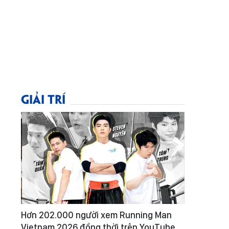
GIẢI TRÍ
Hơn 202.000 người xem Running Man
Vietnam 2026 đồng thời trên YouTube