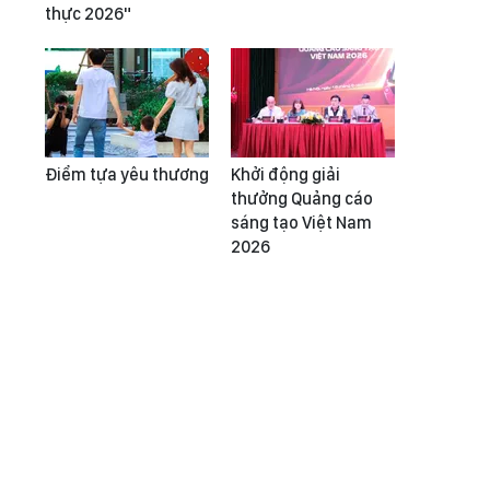
thực 2026"
Điểm tựa yêu thương
Khởi động giải
thưởng Quảng cáo
sáng tạo Việt Nam
2026