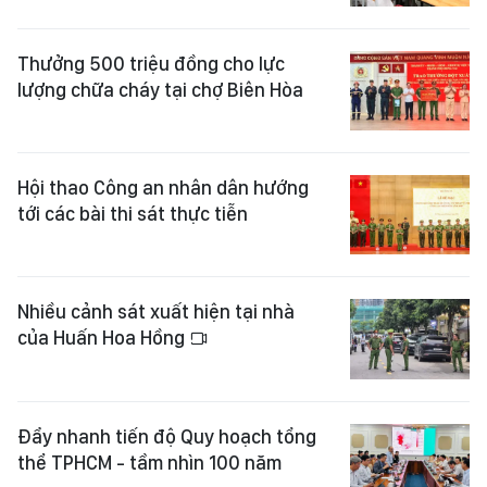
Thưởng 500 triệu đồng cho lực
lượng chữa cháy tại chợ Biên Hòa
Hội thao Công an nhân dân hướng
tới các bài thi sát thực tiễn
Nhiều cảnh sát xuất hiện tại nhà
của Huấn Hoa Hồng