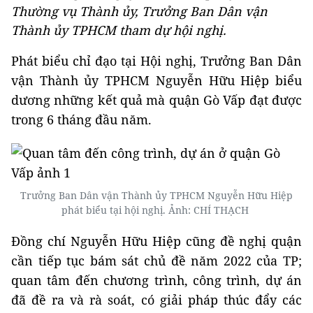
Thường vụ Thành ủy, Trưởng Ban Dân vận
Thành ủy TPHCM tham dự hội nghị.
Phát biểu chỉ đạo tại Hội nghị, Trưởng Ban Dân
vận Thành ủy TPHCM Nguyễn Hữu Hiệp biểu
dương những kết quả mà quận Gò Vấp đạt được
trong 6 tháng đầu năm.
Trưởng Ban Dân vận Thành ủy TPHCM Nguyễn Hữu Hiệp
phát biểu tại hội nghị. Ảnh: CHÍ THẠCH
Đồng chí Nguyễn Hữu Hiệp cũng đề nghị quận
cần tiếp tục bám sát chủ đề năm 2022 của TP;
quan tâm đến chương trình, công trình, dự án
đã đề ra và rà soát, có giải pháp thúc đẩy các