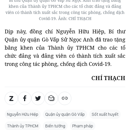
Bí thư Quận ủy quận Gò Vấp Sử Ngọc Anh trao tặng bằng
khen của Thành ủy TPHCM cho các tổ chức đảng và đảng
viên có thành tích xuất sắc trong công tác phòng, chống dịch
Covid-19. Ảnh: CHÍ THẠCH
Dịp này, đồng chí Nguyễn Hữu Hiệp, Bí thư
Quận ủy quận Gò Vấp Sử Ngọc Anh đã trao tặng
bằng khen của Thành ủy TPHCM cho các tổ
chức đảng và đảng viên có thành tích xuất sắc
trong công tác phòng, chống dịch Covid-19.
CHÍ THẠCH