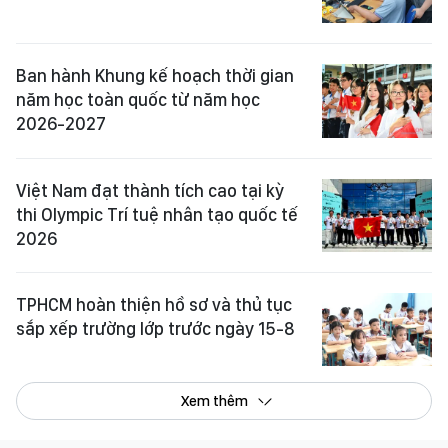
Ban hành Khung kế hoạch thời gian
năm học toàn quốc từ năm học
2026-2027
Việt Nam đạt thành tích cao tại kỳ
thi Olympic Trí tuệ nhân tạo quốc tế
2026
TPHCM hoàn thiện hồ sơ và thủ tục
sắp xếp trường lớp trước ngày 15-8
Xem thêm