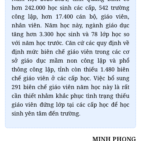
hơn 242.000 học sinh các cấp, 542 trường
công lập, hơn 17.400 cán bộ, giáo viên,
nhân viên. Năm học này, ngành giáo dục
tăng hơn 3.300 học sinh và 78 lớp học so
với năm học trước. Căn cứ các quy định về
định mức biên chế giáo viên trong các cơ
sở giáo dục mầm non công lập và phổ
thông công lập, tỉnh còn thiếu 1.480 biên
chế giáo viên ở các cấp học. Việc bổ sung
291 biên chế giáo viên năm học này là rất
cần thiết nhằm khắc phục tình trạng thiếu
giáo viên đứng lớp tại các cấp học để học
sinh yên tâm đến trường.
MINH PHONG