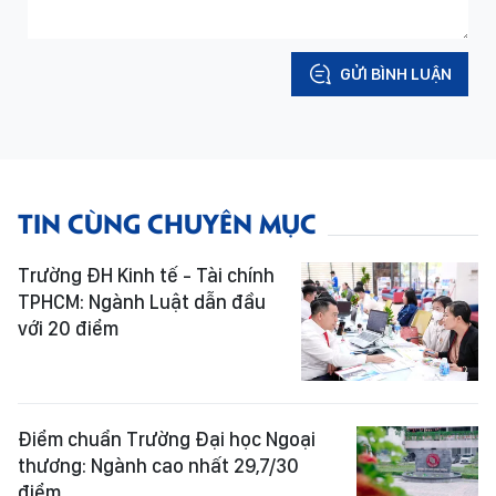
GỬI BÌNH LUẬN
TIN CÙNG CHUYÊN MỤC
Trường ĐH Kinh tế - Tài chính
TPHCM: Ngành Luật dẫn đầu
với 20 điểm
Điểm chuẩn Trường Đại học Ngoại
thương: Ngành cao nhất 29,7/30
điểm