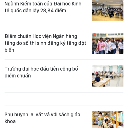
Ngành Kiểm toán của Đại học Kinh
tế quốc dân lấy 28,84 điểm
Điểm chuẩn Học viện Ngân hàng
tăng do số thí sinh đăng ký tăng đột
biến
Trường đại học đầu tiên công bố
điểm chuẩn
Phụ huynh lại vất vả với sách giáo
khoa