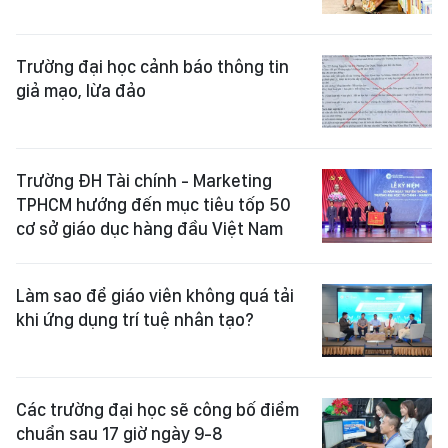
Trường đại học cảnh báo thông tin
giả mạo, lừa đảo
Trường ĐH Tài chính - Marketing
TPHCM hướng đến mục tiêu tốp 50
cơ sở giáo dục hàng đầu Việt Nam
Làm sao để giáo viên không quá tải
khi ứng dụng trí tuệ nhân tạo?
Các trường đại học sẽ công bố điểm
chuẩn sau 17 giờ ngày 9-8