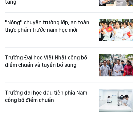
tăng
"Nóng" chuyện trường lớp, an toàn
thực phẩm trước năm học mới
Trường Đại học Việt Nhật công bố
điểm chuẩn và tuyển bổ sung
Trường đại học đầu tiên phía Nam
công bố điểm chuẩn