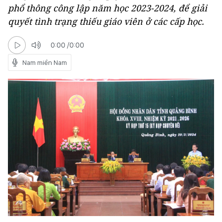
phổ thông công lập năm học 2023-2024, để giải
quyết tình trạng thiếu giáo viên ở các cấp học.
0:00
/
0:00
Nam miền Nam