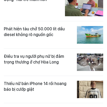
Phát hiện tàu chở 50.000 lít dầu
diesel không rõ nguồn gốc
Điều tra vụ người phụ nữ bị đâm
trọng thương ở chợ Hòa Long
Thiếu nữ bán iPhone 14 rồi hoang
báo bị cướp giật