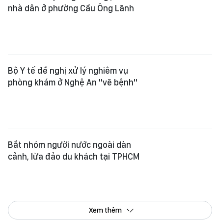
nhà dân ở phường Cầu Ông Lãnh
Bộ Y tế đề nghị xử lý nghiêm vụ
phòng khám ở Nghệ An "vẽ bệnh"
Bắt nhóm người nước ngoài dàn
cảnh, lừa đảo du khách tại TPHCM
Xem thêm