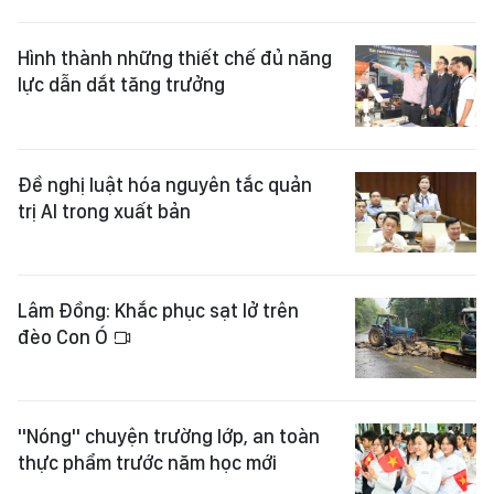
Hình thành những thiết chế đủ năng
lực dẫn dắt tăng trưởng
Đề nghị luật hóa nguyên tắc quản
trị AI trong xuất bản
Lâm Đồng: Khắc phục sạt lở trên
đèo Con Ó
"Nóng" chuyện trường lớp, an toàn
thực phẩm trước năm học mới