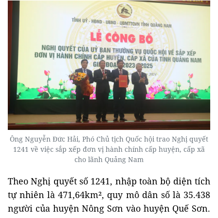
Ông Nguyễn Đức Hải, Phó Chủ tịch Quốc hội trao Nghị quyết
1241 về việc sắp xếp đơn vị hành chính cấp huyện, cấp xã
cho lãnh Quảng Nam
Theo Nghị quyết số 1241, nhập toàn bộ diện tích
tự nhiên là 471,64km², quy mô dân số là 35.438
người của huyện Nông Sơn vào huyện Quế Sơn.