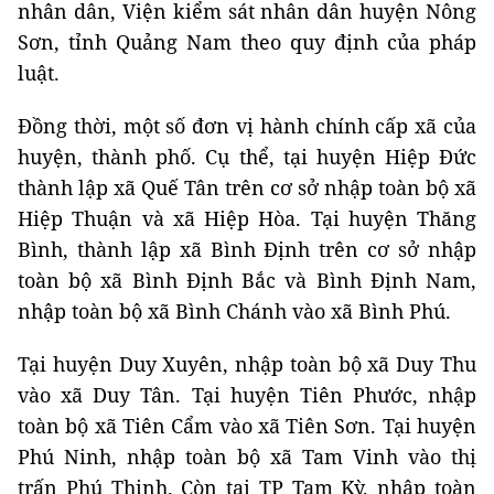
nhân dân, Viện kiểm sát nhân dân huyện Nông
Sơn, tỉnh Quảng Nam theo quy định của pháp
luật.
Đồng thời, một số đơn vị hành chính cấp xã của
huyện, thành phố. Cụ thể, tại huyện Hiệp Đức
thành lập xã Quế Tân trên cơ sở nhập toàn bộ xã
Hiệp Thuận và xã Hiệp Hòa. Tại huyện Thăng
Bình, thành lập xã Bình Định trên cơ sở nhập
toàn bộ xã Bình Định Bắc và Bình Định Nam,
nhập toàn bộ xã Bình Chánh vào xã Bình Phú.
Tại huyện Duy Xuyên, nhập toàn bộ xã Duy Thu
vào xã Duy Tân. Tại huyện Tiên Phước, nhập
toàn bộ xã Tiên Cẩm vào xã Tiên Sơn. Tại huyện
Phú Ninh, nhập toàn bộ xã Tam Vinh vào thị
trấn Phú Thịnh. Còn tại TP Tam Kỳ, nhập toàn