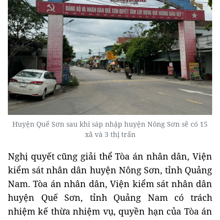
Huyện Quế Sơn sau khi sáp nhập huyện Nông Sơn sẽ có 15
xã và 3 thị trấn
Nghị quyết cũng giải thể Tòa án nhân dân, Viện
kiểm sát nhân dân huyện Nông Sơn, tỉnh Quảng
Nam. Tòa án nhân dân, Viện kiểm sát nhân dân
huyện Quế Sơn, tỉnh Quảng Nam có trách
nhiệm kế thừa nhiệm vụ, quyền hạn của Tòa án