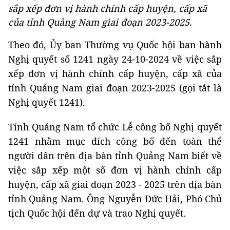
sắp xếp đơn vị hành chính cấp huyện, cấp xã
của tỉnh Quảng Nam giai đoạn 2023-2025.
Theo đó, Ủy ban Thường vụ Quốc hội ban hành
Nghị quyết số 1241 ngày 24-10-2024 về việc sắp
xếp đơn vị hành chính cấp huyện, cấp xã của
tỉnh Quảng Nam giai đoạn 2023-2025 (gọi tắt là
Nghị quyết 1241).
Tỉnh Quảng Nam tổ chức Lễ công bố Nghị quyết
1241 nhằm mục đích công bố đến toàn thể
người dân trên địa bàn tỉnh Quảng Nam biết về
việc sắp xếp một số đơn vị hành chính cấp
huyện, cấp xã giai đoạn 2023 - 2025 trên địa bàn
tỉnh Quảng Nam. Ông Nguyễn Đức Hải, Phó Chủ
tịch Quốc hội đến dự và trao Nghị quyết.