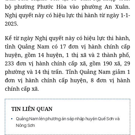
bộ phường Phước Hòa vào phường An Xuân.
Nghị quyết này có hiệu lực thi hành từ ngày 1-1-
2025.
Kể từ ngày Nghị quyết này có hiệu lực thi hành,
tỉnh Quảng Nam có 17 đơn vị hành chính cấp
huyện, gồm 14 huyện, 1 thị xã và 2 thành phố,
233 đơn vị hành chính cấp xã, gồm 190 xã, 29
phường và 14 thị trấn. Tỉnh Quảng Nam giảm 1
đơn vị hành chính cấp huyện, 8 đơn vị hành
chính cấp xã.
TIN LIÊN QUAN
Quảng Nam lên phương án sáp nhập huyện Quế Sơn và
Nông Sơn