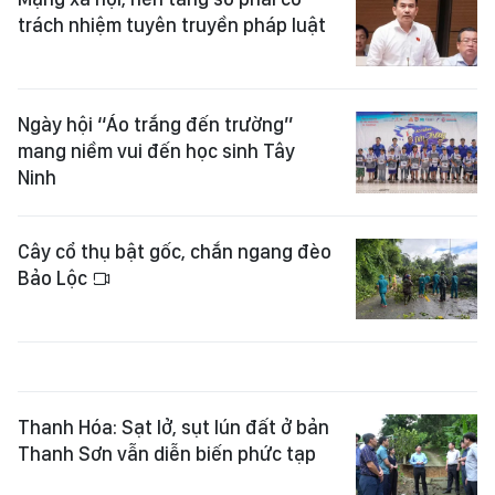
trách nhiệm tuyên truyền pháp luật
Ngày hội “Áo trắng đến trường”
mang niềm vui đến học sinh Tây
Ninh
Cây cổ thụ bật gốc, chắn ngang đèo
Bảo Lộc
Thanh Hóa: Sạt lở, sụt lún đất ở bản
Thanh Sơn vẫn diễn biến phức tạp