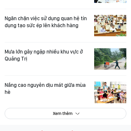
Ngăn chặn việc sử dụng quan hệ tín
dụng tạo sức ép lên khách hàng
Mưa lớn gây ngập nhiều khu vực ở
Quảng Trị
Nắng cao nguyên dịu mát giữa mùa
hè
Xem thêm