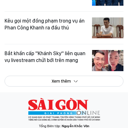
Kêu gọi một đồng phạm trong vụ án
Phan Công Khanh ra đầu thú
Bắt khẩn cấp "Khánh Sky" liên quan
vụ livestream chửi bới trên mạng
Xem thêm
Tổng Biên tập:
Nguyễn Khắc Văn