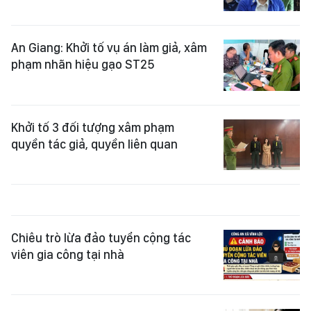
An Giang: Khởi tố vụ án làm giả, xâm
phạm nhãn hiệu gạo ST25
Khởi tố 3 đối tượng xâm phạm
quyền tác giả, quyền liên quan
Chiêu trò lừa đảo tuyển cộng tác
viên gia công tại nhà