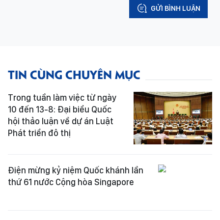
GỬI BÌNH LUẬN
TIN CÙNG CHUYÊN MỤC
Trong tuần làm việc từ ngày
10 đến 13-8: Đại biểu Quốc
hội thảo luận về dự án Luật
Phát triển đô thị
Điện mừng kỷ niệm Quốc khánh lần
thứ 61 nước Cộng hòa Singapore