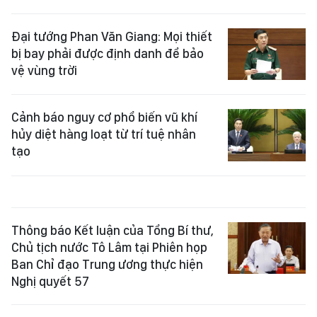
Đại tướng Phan Văn Giang: Mọi thiết
bị bay phải được định danh để bảo
vệ vùng trời
Cảnh báo nguy cơ phổ biến vũ khí
hủy diệt hàng loạt từ trí tuệ nhân
tạo
Thông báo Kết luận của Tổng Bí thư,
Chủ tịch nước Tô Lâm tại Phiên họp
Ban Chỉ đạo Trung ương thực hiện
Nghị quyết 57