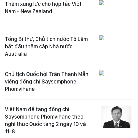
Thêm xung lực cho hợp tác Việt
Nam - New Zealand
Tổng Bí thư, Chủ tịch nước Tô Lâm
bắt đầu thăm cấp Nhà nước
Australia
Chủ tịch Quốc hội Trần Thanh Mẫn
viếng đồng chí Saysomphone
Phomvihane
Việt Nam để tang đồng chí
Saysomphone Phomvihane theo
nghi thức Quốc tang 2 ngày 10 và
11-8