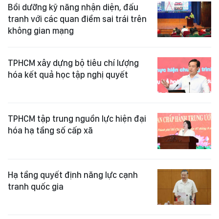
Bồi dưỡng kỹ năng nhận diện, đấu
tranh với các quan điểm sai trái trên
không gian mạng
TPHCM xây dựng bộ tiêu chí lượng
hóa kết quả học tập nghị quyết
TPHCM tập trung nguồn lực hiện đại
hóa hạ tầng số cấp xã
Hạ tầng quyết định năng lực cạnh
tranh quốc gia