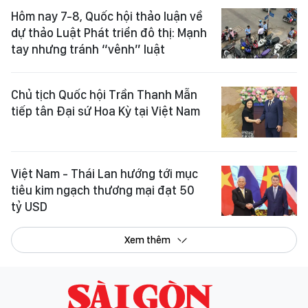
Hôm nay 7-8, Quốc hội thảo luận về
dự thảo Luật Phát triển đô thị: Mạnh
tay nhưng tránh “vênh” luật
Chủ tịch Quốc hội Trần Thanh Mẫn
tiếp tân Đại sứ Hoa Kỳ tại Việt Nam
Việt Nam - Thái Lan hướng tới mục
tiêu kim ngạch thương mại đạt 50
tỷ USD
Xem thêm