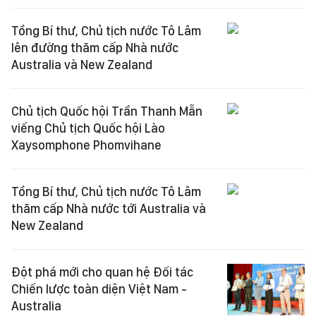
Tổng Bí thư, Chủ tịch nước Tô Lâm
lên đường thăm cấp Nhà nước
Australia và New Zealand
Chủ tịch Quốc hội Trần Thanh Mẫn
viếng Chủ tịch Quốc hội Lào
Xaysomphone Phomvihane
Tổng Bí thư, Chủ tịch nước Tô Lâm
thăm cấp Nhà nước tới Australia và
New Zealand
Đột phá mới cho quan hệ Đối tác
Chiến lược toàn diện Việt Nam -
Australia