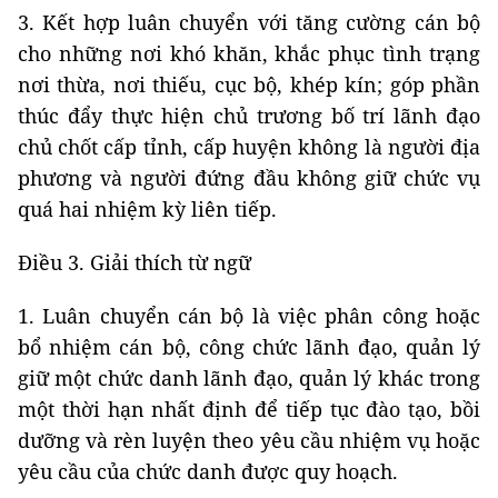
3. Kết hợp luân chuyển với tăng cường cán bộ
cho những nơi khó khăn, khắc phục tình trạng
nơi thừa, nơi thiếu, cục bộ, khép kín; góp phần
thúc đẩy thực hiện chủ trương bố trí lãnh đạo
chủ chốt cấp tỉnh, cấp huyện không là người địa
phương và người đứng đầu không giữ chức vụ
quá hai nhiệm kỳ liên tiếp.
Điều 3. Giải thích từ ngữ
1. Luân chuyển cán bộ là việc phân công hoặc
bổ nhiệm cán bộ, công chức lãnh đạo, quản lý
giữ một chức danh lãnh đạo, quản lý khác trong
một thời hạn nhất định để tiếp tục đào tạo, bồi
dưỡng và rèn luyện theo yêu cầu nhiệm vụ hoặc
yêu cầu của chức danh được quy hoạch.