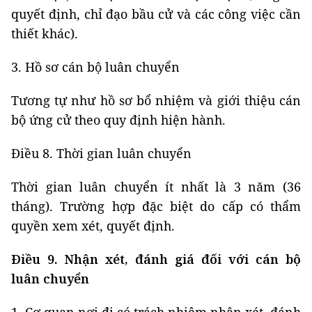
quyết định, chỉ đạo bầu cử và các công việc cần
thiết khác).
3. Hồ sơ cán bộ luân chuyển
Tương tự như hồ sơ bổ nhiệm và giới thiệu cán
bộ ứng cử theo quy định hiện hành.
Điều 8. Thời gian luân chuyển
Thời gian luân chuyển ít nhất là 3 năm (36
tháng). Trường hợp đặc biệt do cấp có thẩm
quyền xem xét, quyết định.
Điều 9. Nhận xét, đánh giá đối với cán bộ
luân chuyển