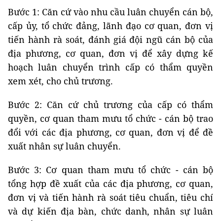
Bước 1: Căn cứ vào nhu cầu luân chuyển cán bộ,
cấp ủy, tổ chức đảng, lãnh đạo cơ quan, đơn vị
tiến hành rà soát, đánh giá đội ngũ cán bộ của
địa phương, cơ quan, đơn vị để xây dựng kế
hoạch luân chuyển trình cấp có thẩm quyền
xem xét, cho chủ trương.
Bước 2: Căn cứ chủ trương của cấp có thẩm
quyền, cơ quan tham mưu tổ chức - cán bộ trao
đổi với các địa phương, cơ quan, đơn vị để đề
xuất nhân sự luân chuyển.
Bước 3: Cơ quan tham mưu tổ chức - cán bộ
tổng hợp đề xuất của các địa phương, cơ quan,
đơn vị và tiến hành rà soát tiêu chuẩn, tiêu chí
và dự kiến địa bàn, chức danh, nhân sự luân