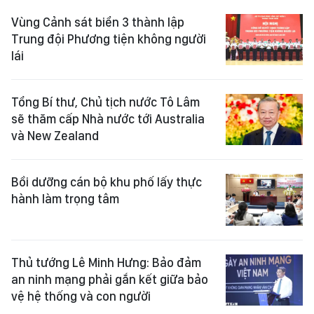
Vùng Cảnh sát biển 3 thành lập
Trung đội Phương tiện không người
lái
Tổng Bí thư, Chủ tịch nước Tô Lâm
sẽ thăm cấp Nhà nước tới Australia
và New Zealand
Bồi dưỡng cán bộ khu phố lấy thực
hành làm trọng tâm
Thủ tướng Lê Minh Hưng: Bảo đảm
an ninh mạng phải gắn kết giữa bảo
vệ hệ thống và con người