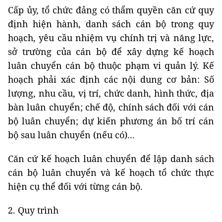
Cấp ủy, tổ chức đảng có thẩm quyền căn cứ quy
định hiện hành, danh sách cán bộ trong quy
hoạch, yêu cầu nhiệm vụ chính trị và năng lực,
sở trường của cán bộ để xây dựng kế hoạch
luân chuyển cán bộ thuộc phạm vi quản lý. Kế
hoạch phải xác định các nội dung cơ bản: Số
lượng, nhu cầu, vị trí, chức danh, hình thức, địa
bàn luân chuyển; chế độ, chính sách đối với cán
bộ luân chuyển; dự kiến phương án bố trí cán
bộ sau luân chuyển (nếu có)...
Căn cứ kế hoạch luân chuyển để lập danh sách
cán bộ luân chuyển và kế hoạch tổ chức thực
hiện cụ thể đối với từng cán bộ.
2. Quy trình