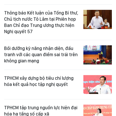
Thông báo Kết luận của Tổng Bí thư,
Chủ tịch nước Tô Lâm tại Phiên họp
Ban Chỉ đạo Trung ương thực hiện
Nghị quyết 57
Bồi dưỡng kỹ năng nhận diện, đấu
tranh với các quan điểm sai trái trên
không gian mạng
TPHCM xây dựng bộ tiêu chí lượng
hóa kết quả học tập nghị quyết
TPHCM tập trung nguồn lực hiện đại
hóa hạ tầng số cấp xã