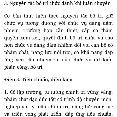
3. Nguyên tắc bố trí chức danh khi luân chuyển
Cơ bản thực hiện theo nguyên tắc bố trí giữ
chức vụ tương đương với chức vụ đang đảm
nhiệm. Trường hợp cần thiết, cấp có thẩm
quyền xem xét, quyết định bố trí chức vụ cao
hơn chức vụ đang đảm nhiệm đối với cán bộ có
phẩm chất, năng lực nổi trội, có khả năng đáp
ứng yêu cầu nhiệm vụ của chức vụ dự kiến
phân công, bố trí.
Điều 5. Tiêu chuẩn, điều kiện
1. Có lập trường, tư tưởng chính trị vững vàng,
phẩm chất đạo đức tốt; có trình độ chuyên môn,
nghiệp vụ, lý luận chính trị, năng lực công tác
và triển vọng phát triển; đáp ứng tiêu chuẩn,