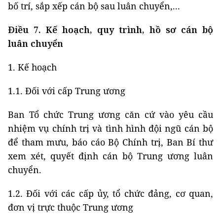
bố trí, sắp xếp cán bộ sau luân chuyển,...
Điều 7. Kế hoạch, quy trình, hồ sơ cán bộ
luân chuyển
1. Kế hoạch
1.1. Đối với cấp Trung ương
Ban Tổ chức Trung ương căn cứ vào yêu cầu
nhiệm vụ chính trị và tình hình đội ngũ cán bộ
để tham mưu, báo cáo Bộ Chính trị, Ban Bí thư
xem xét, quyết định cán bộ Trung ương luân
chuyển.
1.2. Đối với các cấp ủy, tổ chức đảng, cơ quan,
đơn vị trực thuộc Trung ương