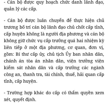
- Cán bộ được quy hoạch chức danh lãnh đạo,
quản lý các cấp.
- Cán bộ được luân chuyển để thực hiện chủ
trương bố trí cán bộ lãnh đạo chủ chốt cấp tỉnh,
cấp huyện không là người địa phương và cán bộ
không giữ chức vụ cấp trưởng quá hai nhiệm kỳ
liên tiếp ở một địa phương, cơ quan, đơn vị,
gồm: Bí thư cấp ủy, chủ tịch Ủy ban nhân dân,
chánh án tòa án nhân dân, viện trưởng viện
kiểm sát nhân dân và cấp trưởng các ngành
công an, thanh tra, tài chính, thuế, hải quan cấp
tỉnh, cấp huyện.
- Trường hợp khác do cấp có thẩm quyền xem
xét, quyết định.