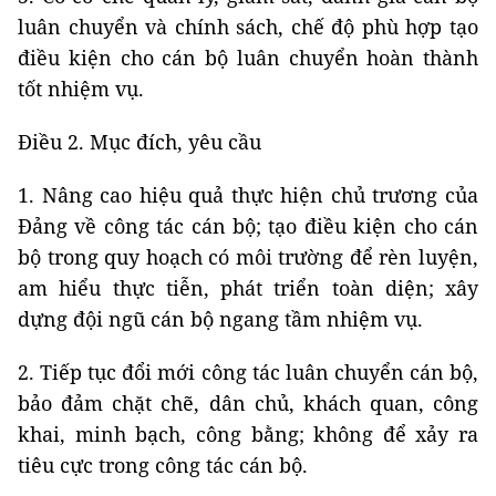
luân chuyển và chính sách, chế độ phù hợp tạo
điều kiện cho cán bộ luân chuyển hoàn thành
tốt nhiệm vụ.
Điều 2. Mục đích, yêu cầu
1. Nâng cao hiệu quả thực hiện chủ trương của
Đảng về công tác cán bộ; tạo điều kiện cho cán
bộ trong quy hoạch có môi trường để rèn luyện,
am hiểu thực tiễn, phát triển toàn diện; xây
dựng đội ngũ cán bộ ngang tầm nhiệm vụ.
2. Tiếp tục đổi mới công tác luân chuyển cán bộ,
bảo đảm chặt chẽ, dân chủ, khách quan, công
khai, minh bạch, công bằng; không để xảy ra
tiêu cực trong công tác cán bộ.