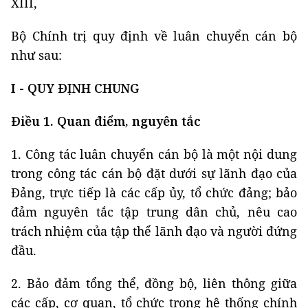
XIII,
Bộ Chính trị quy định về luân chuyển cán bộ
như sau:
I - QUY ĐỊNH CHUNG
Điều 1. Quan điểm, nguyên tắc
1. Công tác luân chuyển cán bộ là một nội dung
trong công tác cán bộ đặt dưới sự lãnh đạo của
Đảng, trực tiếp là các cấp ủy, tổ chức đảng; bảo
đảm nguyên tắc tập trung dân chủ, nêu cao
trách nhiệm của tập thể lãnh đạo và người đứng
đầu.
2. Bảo đảm tổng thể, đồng bộ, liên thông giữa
các cấp, cơ quan, tổ chức trong hệ thống chính