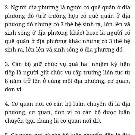
2. Người địa phương là người có quê quán ở địa
phương đó (trừ trường hợp có quê quán ở địa
phương đó nhưng có 3 thế hệ sinh ra, lớn lên và
sinh sống ở địa phương khác) hoặc là người có
quê quán ở địa phương khác nhưng có 3 thế hệ
sinh ra, lớn lên và sinh sống ở địa phương đó.
3. Cán bộ giữ chức vụ quá hai nhiệm kỳ liên
tiếp là người giữ chức vụ cấp trưởng liên tục từ
8 năm trở lên ở cùng một địa phương, cơ quan,
đơn vị.
4. Cơ quan nơi có cán bộ luân chuyển đi là địa
phương, cơ quan, đơn vị có cán bộ được luân
chuyển (gọi chung là cơ quan nơi đi).