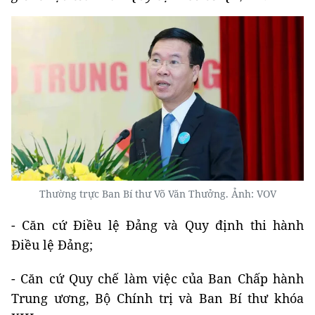
Thường trực Ban Bí thư Võ Văn Thưởng. Ảnh: VOV
- Căn cứ Điều lệ Đảng và Quy định thi hành
Điều lệ Đảng;
- Căn cứ Quy chế làm việc của Ban Chấp hành
Trung ương, Bộ Chính trị và Ban Bí thư khóa