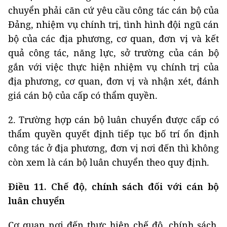
chuyển phải căn cứ yêu cầu công tác cán bộ của
Đảng, nhiệm vụ chính trị, tình hình đội ngũ cán
bộ của các địa phương, cơ quan, đơn vị và kết
quả công tác, năng lực, sở trường của cán bộ
gắn với việc thực hiện nhiệm vụ chính trị của
địa phương, cơ quan, đơn vị và nhận xét, đánh
giá cán bộ của cấp có thẩm quyền.
2. Trường hợp cán bộ luân chuyển được cấp có
thẩm quyền quyết định tiếp tục bố trí ổn định
công tác ở địa phương, đơn vị nơi đến thì không
còn xem là cán bộ luân chuyển theo quy định.
Điều 11. Chế độ, chính sách đối với cán bộ
luân chuyển
Cơ quan nơi đến thực hiện chế độ, chính sách,