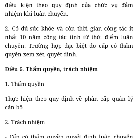
điều kiện theo quy định của chức vụ đảm
nhiệm khi luân chuyển.
2. Có đủ sức khỏe và còn thời gian công tác ít
nhất 10 năm công tác tính từ thời điểm luân
chuyển. Trường hợp đặc biệt do cấp có thẩm
quyền xem xét, quyết định.
Điều 6. Thẩm quyền, trách nhiệm
1. Thẩm quyền
Thực hiện theo quy định về phân cấp quản lý
cán bộ.
2. Trách nhiệm
- Cấp có thẩm quyền quyết định luân chuyển