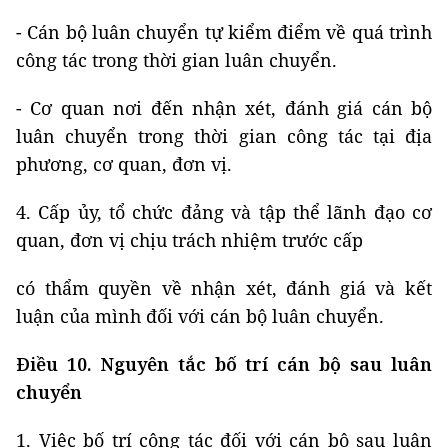
- Cán bộ luân chuyển tự kiểm điểm về quá trình
công tác trong thời gian luân chuyển.
- Cơ quan nơi đến nhận xét, đánh giá cán bộ
luân chuyển trong thời gian công tác tại địa
phương, cơ quan, đơn vị.
4. Cấp ủy, tổ chức đảng và tập thể lãnh đạo cơ
quan, đơn vị chịu trách nhiệm trước cấp
có thẩm quyền về nhận xét, đánh giá và kết
luận của mình đối với cán bộ luân chuyển.
Điều 10. Nguyên tắc bố trí cán bộ sau luân
chuyển
1. Việc bố trí công tác đối với cán bộ sau luân