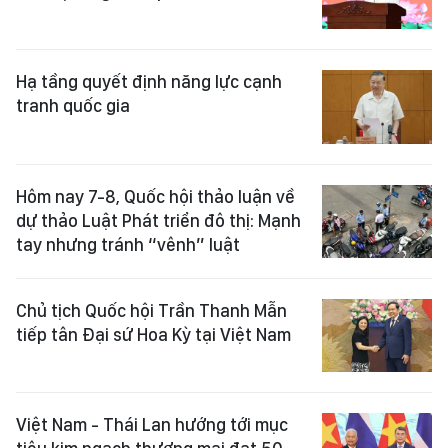
Hạ tầng quyết định năng lực cạnh
tranh quốc gia
Hôm nay 7-8, Quốc hội thảo luận về
dự thảo Luật Phát triển đô thị: Mạnh
tay nhưng tránh “vênh” luật
Chủ tịch Quốc hội Trần Thanh Mẫn
tiếp tân Đại sứ Hoa Kỳ tại Việt Nam
Việt Nam - Thái Lan hướng tới mục