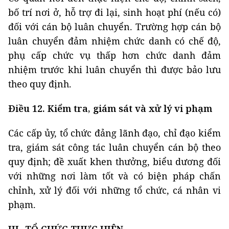
bố trí nơi ở, hỗ trợ đi lại, sinh hoạt phí (nếu có)
đối với cán bộ luân chuyển. Trường hợp cán bộ
luân chuyển đảm nhiệm chức danh có chế độ,
phụ cấp chức vụ thấp hơn chức danh đảm
nhiệm trước khi luân chuyển thì được bảo lưu
theo quy định.
Điều 12. Kiểm tra, giám sát và xử lý vi phạm
Các cấp ủy, tổ chức đảng lãnh đạo, chỉ đạo kiểm
tra, giám sát công tác luân chuyển cán bộ theo
quy định; đề xuất khen thưởng, biểu dương đối
với những nơi làm tốt và có biện pháp chấn
chỉnh, xử lý đối với những tổ chức, cá nhân vi
phạm.