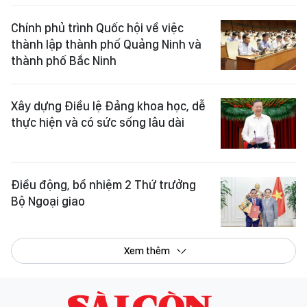
Chính phủ trình Quốc hội về việc
thành lập thành phố Quảng Ninh và
thành phố Bắc Ninh
Xây dựng Điều lệ Đảng khoa học, dễ
thực hiện và có sức sống lâu dài
Điều động, bổ nhiệm 2 Thứ trưởng
Bộ Ngoại giao
Xem thêm