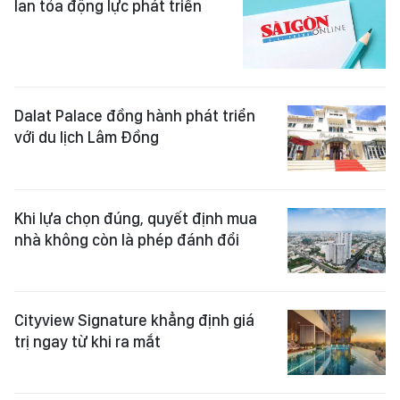
lan tỏa động lực phát triển
Dalat Palace đồng hành phát triển
với du lịch Lâm Đồng
Khi lựa chọn đúng, quyết định mua
nhà không còn là phép đánh đổi
Cityview Signature khẳng định giá
trị ngay từ khi ra mắt