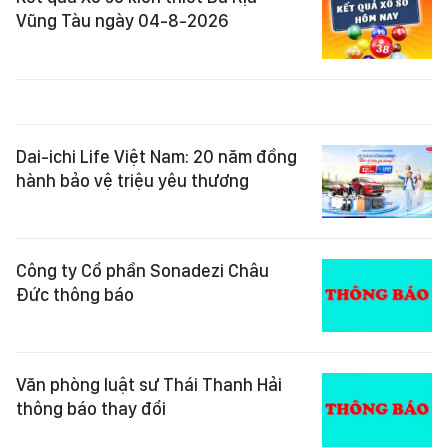
Vũng Tàu ngày 04-8-2026
Dai-ichi Life Việt Nam: 20 năm đồng
hành bảo vệ triệu yêu thương
Công ty Cổ phần Sonadezi Châu
Đức thông báo
Văn phòng luật sư Thái Thanh Hải
thông báo thay đổi