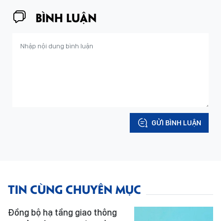
BÌNH LUẬN
GỬI BÌNH LUẬN
TIN CÙNG CHUYÊN MỤC
Đồng bộ hạ tầng giao thông