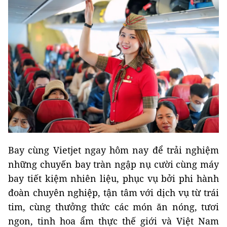
Bay cùng Vietjet ngay hôm nay để trải nghiệm
những chuyến bay tràn ngập nụ cười cùng máy
bay tiết kiệm nhiên liệu, phục vụ bởi phi hành
đoàn chuyên nghiệp, tận tâm với dịch vụ từ trái
tim, cùng thưởng thức các món ăn nóng, tươi
ngon, tinh hoa ẩm thực thế giới và Việt Nam