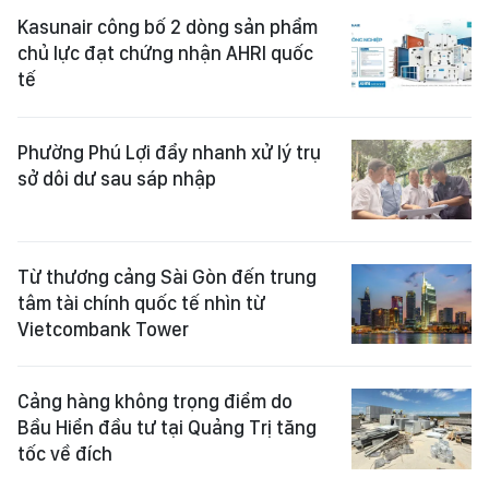
Kasunair công bố 2 dòng sản phẩm
chủ lực đạt chứng nhận AHRI quốc
tế
Phường Phú Lợi đẩy nhanh xử lý trụ
sở dôi dư sau sáp nhập
Từ thương cảng Sài Gòn đến trung
tâm tài chính quốc tế nhìn từ
Vietcombank Tower
Cảng hàng không trọng điểm do
Bầu Hiển đầu tư tại Quảng Trị tăng
tốc về đích