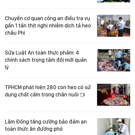
Chuyển cơ quan công an điều tra vụ
gần 1 tấn thịt nghi nhiễm dịch tả heo
châu Phi
Sửa Luật An toàn thực phẩm: 4
chính sách trọng tâm đổi mới quản
lý
TPHCM phát hiện 280 con heo có sử
dụng chất cấm trong chăn nuôi
Lâm Đồng tăng cường bảo đảm an
toàn thức ăn đường phố