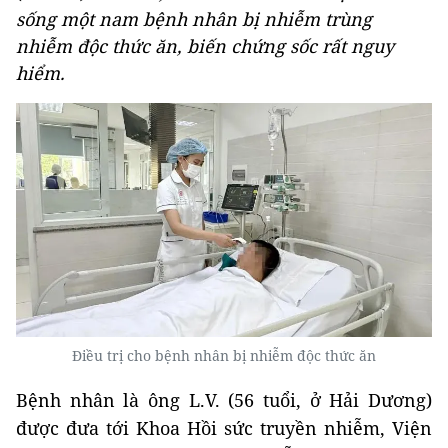
sống một nam bệnh nhân bị nhiễm trùng
nhiễm độc thức ăn, biến chứng sốc rất nguy
hiểm.
Điều trị cho bệnh nhân bị nhiễm độc thức ăn
Bệnh nhân là ông L.V. (56 tuổi, ở Hải Dương)
được đưa tới Khoa Hồi sức truyền nhiễm, Viện