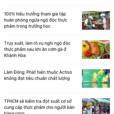
100% hiệu trưởng tham gia tập
huấn phòng ngừa ngộ độc thực
phẩm trong trường học
Truy xuất, làm rõ vụ nghi ngộ độc
thực phẩm sau khi ăn cơm gà ở
Khánh Hòa
Lâm Đồng: Phát hiện thuốc Actiso
không đạt tiêu chuẩn chất lượng
TPHCM sẽ kiểm tra đột xuất cơ sở
cung cấp thực phẩm cho người bán
hàng rong