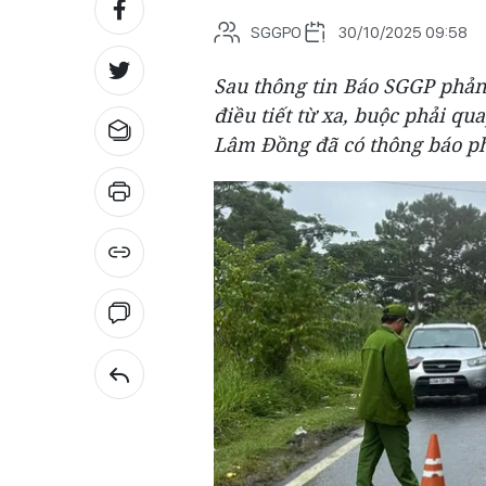
SGGPO
30/10/2025 09:58
Sau thông tin Báo SGGP phản
điều tiết từ xa, buộc phải qu
Lâm Đồng đã có thông báo p