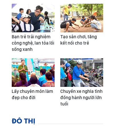
Bạn trẻ trải nghiệm
Tạo sân chơi, tăng
công nghệ, lan tỏa lối
kết nối cho trẻ
sống xanh
Lấy chuyên môn làm
Chuyến xe nghĩa tình
đẹp cho đời
đồng hành người lớn
tuổi
ĐÔ THỊ