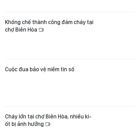
Khống chế thành công đám cháy tại
chợ Biên Hòa
Cuộc đua bảo vệ niềm tin số
Cháy lớn tại chợ Biên Hòa, nhiều ki-
ốt bị ảnh hưởng