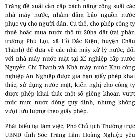
Trăng đề xuất cần cấp bách nâng công suất các
nhà máy nước, nhằm đảm bảo nguồn nước
phục vụ cho người dân. Cụ thể, cho phép công ty
thuê hoặc mua nước thô từ 20ha đất (tại phân
trường Phú Lợi, xã Hồ Đắc Kiện, huyện Châu
Thành) để đưa về các nhà máy xử lý nước; đối
với nhà máy nước mặt tại Xí nghiệp cấp nước
Nguyễn Chí Thanh và Nhà máy nước Khu công
nghiệp An Nghiệp được gia hạn giấy phép khai
thác, sử dụng nước mặt; kiến nghị cho công ty
được phép khai thác một số giếng khoan vượt
mức mực nước động quy định, nhưng không
vượt lưu lượng theo giấy phép.
Phát biểu tại làm việc, Phó Chủ tịch Thường trực
UBND tỉnh Sóc Trăng Lâm Hoàng Nghiệp yêu