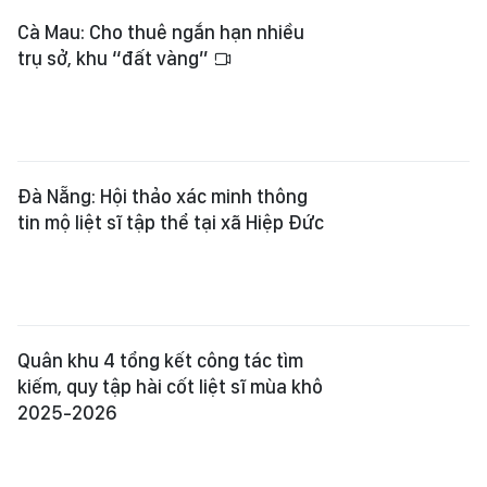
Cà Mau: Cho thuê ngắn hạn nhiều
trụ sở, khu “đất vàng”
Đà Nẵng: Hội thảo xác minh thông
tin mộ liệt sĩ tập thể tại xã Hiệp Đức
Quân khu 4 tổng kết công tác tìm
kiếm, quy tập hài cốt liệt sĩ mùa khô
2025-2026