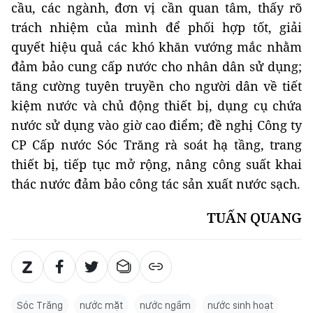
cầu, các ngành, đơn vị cần quan tâm, thấy rõ
trách nhiệm của mình để phối hợp tốt, giải
quyết hiệu quả các khó khăn vướng mắc nhằm
đảm bảo cung cấp nước cho nhân dân sử dụng;
tăng cường tuyên truyền cho người dân về tiết
kiệm nước và chủ động thiết bị, dụng cụ chứa
nước sử dụng vào giờ cao điểm; đề nghị Công ty
CP Cấp nước Sóc Trăng rà soát hạ tầng, trang
thiết bị, tiếp tục mở rộng, nâng công suất khai
thác nước đảm bảo công tác sản xuất nước sạch.
TUẤN QUANG
Sóc Trăng
nước mặt
nước ngầm
nước sinh hoạt