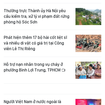
Thường trực Thành ủy Hà Nội yêu
cầu kiểm tra, xử lý vi phạm đất rừng
phòng hộ Sóc Sơn
Phát hiện thêm 17 bộ hài cốt liệt sĩ
và nhiều di vật có giá trị tại Công
viên Lê Thị Riêng
Hỗ trợ nạn nhân trong vụ cháy ở
phường Bình Lợi Trung, TPHCM
Người Việt Nam ở nước ngoài là