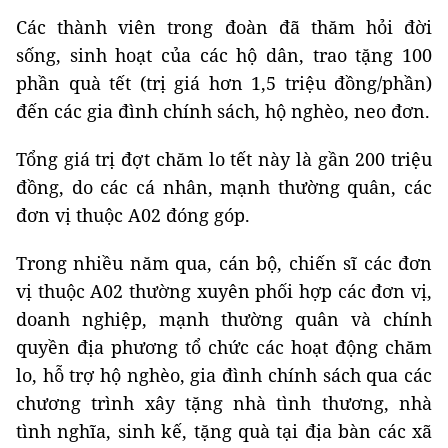
Các thành viên trong đoàn đã thăm hỏi đời
sống, sinh hoạt của các hộ dân, trao tặng 100
phần quà tết (trị giá hơn 1,5 triệu đồng/phần)
đến các gia đình chính sách, hộ nghèo, neo đơn.
Tổng giá trị đợt chăm lo tết này là gần 200 triệu
đồng, do các cá nhân, mạnh thường quân, các
đơn vị thuộc A02 đóng góp.
Trong nhiều năm qua, cán bộ, chiến sĩ các đơn
vị thuộc A02 thường xuyên phối hợp các đơn vị,
doanh nghiệp, mạnh thường quân và chính
quyền địa phương tổ chức các hoạt động chăm
lo, hỗ trợ hộ nghèo, gia đình chính sách qua các
chương trình xây tặng nhà tình thương, nhà
tình nghĩa, sinh kế, tặng quà tại địa bàn các xã