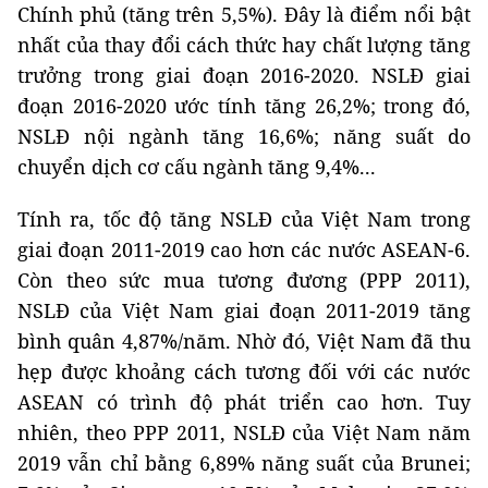
Chính phủ (tăng trên 5,5%). Đây là điểm nổi bật
nhất của thay đổi cách thức hay chất lượng tăng
trưởng trong giai đoạn 2016-2020. NSLĐ giai
đoạn 2016-2020 ước tính tăng 26,2%; trong đó,
NSLĐ nội ngành tăng 16,6%; năng suất do
chuyển dịch cơ cấu ngành tăng 9,4%...
Tính ra, tốc độ tăng NSLĐ của Việt Nam trong
giai đoạn 2011-2019 cao hơn các nước ASEAN-6.
Còn theo sức mua tương đương (PPP 2011),
NSLĐ của Việt Nam giai đoạn 2011-2019 tăng
bình quân 4,87%/năm. Nhờ đó, Việt Nam đã thu
hẹp được khoảng cách tương đối với các nước
ASEAN có trình độ phát triển cao hơn. Tuy
nhiên, theo PPP 2011, NSLĐ của Việt Nam năm
2019 vẫn chỉ bằng 6,89% năng suất của Brunei;