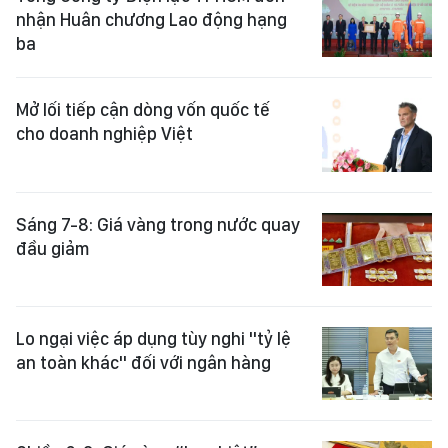
nhận Huân chương Lao động hạng
ba
Mở lối tiếp cận dòng vốn quốc tế
cho doanh nghiệp Việt
Sáng 7-8: Giá vàng trong nước quay
đầu giảm
Lo ngại việc áp dụng tùy nghi "tỷ lệ
an toàn khác" đối với ngân hàng