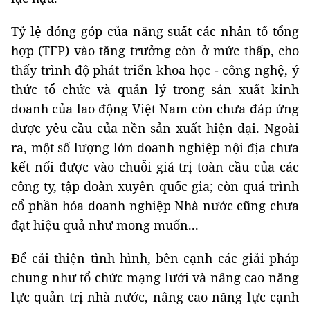
Tỷ lệ đóng góp của năng suất các nhân tố tổng
hợp (TFP) vào tăng trưởng còn ở mức thấp, cho
thấy trình độ phát triển khoa học - công nghệ, ý
thức tổ chức và quản lý trong sản xuất kinh
doanh của lao động Việt Nam còn chưa đáp ứng
được yêu cầu của nền sản xuất hiện đại. Ngoài
ra, một số lượng lớn doanh nghiệp nội địa chưa
kết nối được vào chuỗi giá trị toàn cầu của các
công ty, tập đoàn xuyên quốc gia; còn quá trình
cổ phần hóa doanh nghiệp Nhà nước cũng chưa
đạt hiệu quả như mong muốn...
Để cải thiện tình hình, bên cạnh các giải pháp
chung như tổ chức mạng lưới và nâng cao năng
lực quản trị nhà nước, nâng cao năng lực cạnh