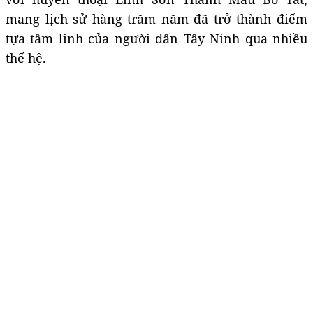
mang lịch sử hàng trăm năm đã trở thành điểm
tựa tâm linh của người dân Tây Ninh qua nhiều
thế hệ.