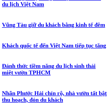
du lịch Việt Nam
Vũng Tàu giữ du khách bằng kinh tế đêm
Khách quốc tế đến Việt Nam tiếp tục tăng
Đánh thức tiềm năng du lịch sinh thái
miệt vườn TPHCM
Nhãn Phước Hải chín rộ, nhà vườn tất bật
thu hoạch, đón du khách