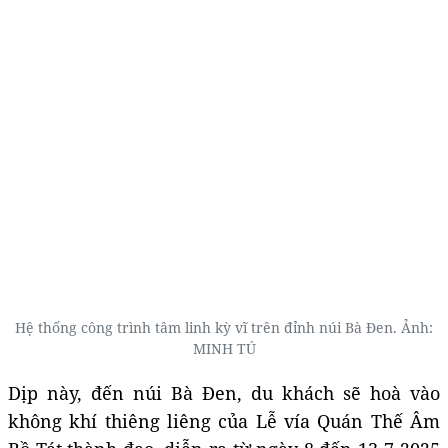
Hệ thống công trình tâm linh kỳ vĩ trên đỉnh núi Bà Đen. Ảnh:
MINH TÚ
Dịp này, đến núi Bà Đen, du khách sẽ hoà vào
không khí thiêng liêng của Lễ vía Quán Thế Âm