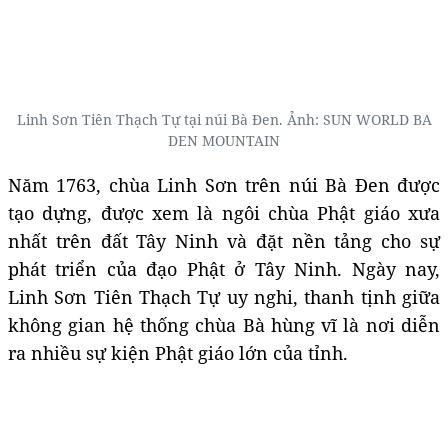
Linh Sơn Tiên Thạch Tự tại núi Bà Đen. Ảnh:
SUN WORLD BA
DEN MOUNTAIN
Năm 1763, chùa Linh Sơn trên núi Bà Đen được
tạo dựng, được xem là ngôi chùa Phật giáo xưa
nhất trên đất Tây Ninh và đặt nền tảng cho sự
phát triển của đạo Phật ở Tây Ninh. Ngày nay,
Linh Sơn Tiên Thạch Tự uy nghi, thanh tịnh giữa
không gian hệ thống chùa Bà hùng vĩ là nơi diễn
ra nhiều sự kiện Phật giáo lớn của tỉnh.