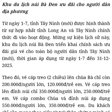
Khu du lịch núi Bà Đen ưu đãi cho người dân
địa phương
Từ ngày 1-7, tỉnh Tây Ninh (mới) được hình thành
từ sự hợp nhất tỉnh Long An và Tây Ninh chính
thức đi vào hoạt động. Mừng sự kiện lịch sử này,
khu du lịch núi Bà Đen triển khai chính sách ưu
đãi giá vé cho toàn bộ người dân tỉnh Tây Ninh
(mới), thời gian áp dụng từ ngày 1-7 đến 31-12-
2025.
Theo đó, vé cáp treo (2 chiều) lên chùa Bà chỉ còn
200.000đ/người lớn, 120.000đ/trẻ em. Vé cáp treo
lên đỉnh núi chỉ 350.000đ/người lớn, 250.000đ/trẻ
em. Vé cáp combo Chùa và đỉnh núi áp dụng
550.000đ/người lớn, 350.000đ/trẻ em. Du khách