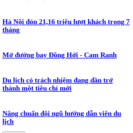
Hà Nội đón 21,16 triệu lượt khách trong 7
tháng
Mở đường bay Đồng Hới - Cam Ranh
Du lịch có trách nhiệm đang dần trở
thành một tiêu chí mới
Nâng chuẩn đội ngũ hướng dẫn viên du
lịch