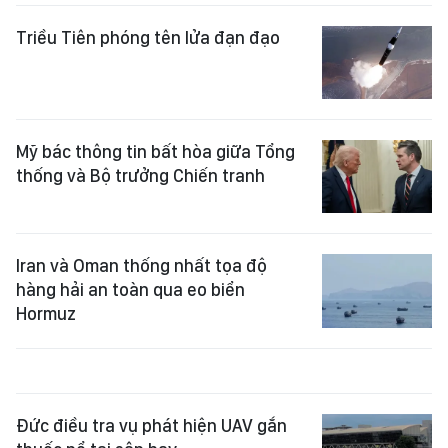
Triều Tiên phóng tên lửa đạn đạo
Mỹ bác thông tin bất hòa giữa Tổng
thống và Bộ trưởng Chiến tranh
Iran và Oman thống nhất tọa độ
hàng hải an toàn qua eo biển
Hormuz
Đức điều tra vụ phát hiện UAV gắn