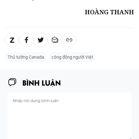
HOÀNG THANH
Thủ tướng Canada
cộng đồng người Việt
BÌNH LUẬN