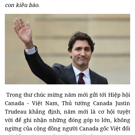
con kiều bào.
Trong thư chúc mừng năm mới gửi tới Hiệp hội
Canada - Việt Nam, Thủ tướng Canada Justin
Trudeau khẳng định, năm mới là cơ hội tuyệt
vời để ghi nhận những đóng góp to lớn, không
ngừng của cộng đồng người Canada gốc Việt đối