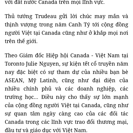
với đất nước Canada trên mọi lĩnh vực.
Thủ tướng Trudeau gửi lời chúc may mắn và
thịnh vượng trong năm Canh Tý tới cộng đồng
người Việt tại Canada cũng như ở khắp mọi nơi
trên thế giới.
Theo Giám đốc Hiệp hội Canada - Việt Nam tại
Toronto Julie Nguyen, sự kiện tết cổ truyền năm
nay đặc biệt có sự tham dự của nhiều bạn bè
ASEAN, Mỹ Latinh, cũng như đại diện của
nhiều chính phủ và các doanh nghiệp, các
trường học... Điều này cho thấy sự lớn mạnh
của cộng đồng người Việt tại Canada, cũng như
sự quan tâm ngày càng cao của các đối tác
Canada trong các lĩnh vực trao đổi thương mại,
đầu tư và giáo dục với Việt Nam.