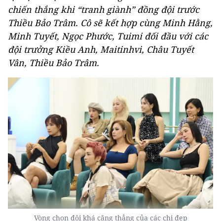
chiến thắng khi “tranh giành” đồng đội trước
Thiều Bảo Trâm. Cô sẽ kết hợp cùng Minh Hằng,
Minh Tuyết, Ngọc Phước, Tuimi đối đầu với các
đội trưởng Kiều Anh, Maitinhvi, Châu Tuyết
Vân, Thiều Bảo Trâm.
Vòng chọn đội khá căng thẳng của các chị đẹp