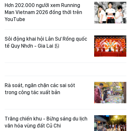
Hơn 202.000 người xem Running
Man Vietnam 2026 đồng thời trên
YouTube
Sôi động khai hội Lân Sư Rồng quốc
tế Quy Nhơn - Gia Lai
Rà soát, ngăn chặn các sai sót
trong công tác xuất bản
Trăng chiến khu - Bừng sáng du lịch
văn hóa vùng đất Củ Chi