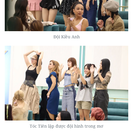
Đội Kiều Anh
Tóc Tiên lập được đội hình trong mơ