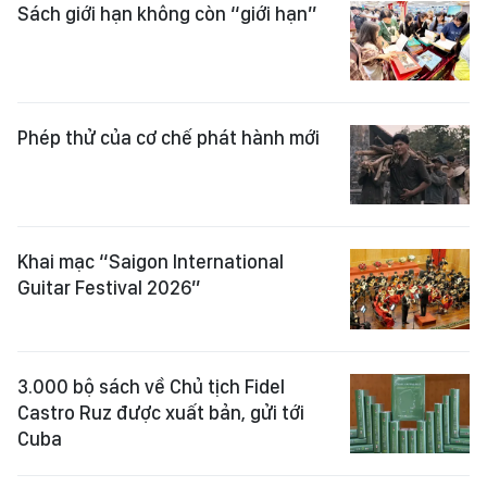
Sách giới hạn không còn “giới hạn”
Phép thử của cơ chế phát hành mới
Khai mạc “Saigon International
Guitar Festival 2026”
3.000 bộ sách về Chủ tịch Fidel
Castro Ruz được xuất bản, gửi tới
Cuba