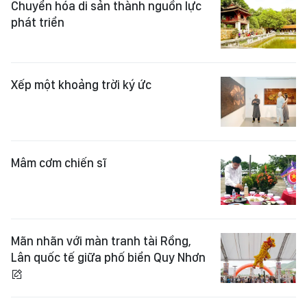
Chuyển hóa di sản thành nguồn lực
phát triển
Xếp một khoảng trời ký ức
Mâm cơm chiến sĩ
Mãn nhãn với màn tranh tài Rồng,
Lân quốc tế giữa phố biển Quy Nhơn