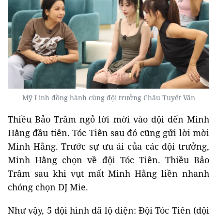
Mỹ Linh đồng hành cùng đội trưởng Châu Tuyết Vân
Thiều Bảo Trâm ngỏ lời mời vào đội đến Minh
Hằng đầu tiên. Tóc Tiên sau đó cũng gửi lời mời
Minh Hằng. Trước sự ưu ái của các đội trưởng,
Minh Hằng chọn về đội Tóc Tiên. Thiều Bảo
Trâm sau khi vụt mất Minh Hằng liền nhanh
chóng chọn DJ Mie.
Như vậy, 5 đội hình đã lộ diện: Đội Tóc Tiên (đội