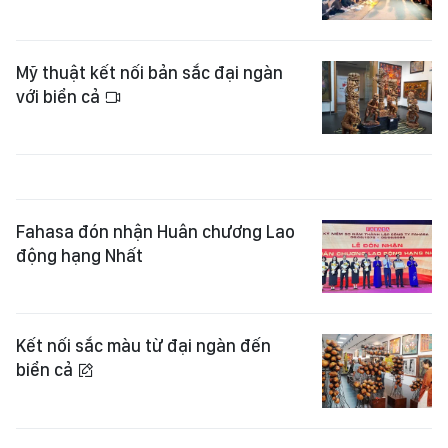
Mỹ thuật kết nối bản sắc đại ngàn
với biển cả
Fahasa đón nhận Huân chương Lao
động hạng Nhất
Kết nối sắc màu từ đại ngàn đến
biển cả