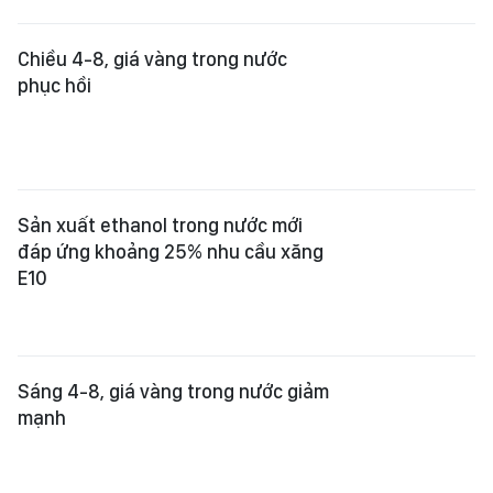
Chiều 4-8, giá vàng trong nước
phục hồi
Sản xuất ethanol trong nước mới
đáp ứng khoảng 25% nhu cầu xăng
E10
Sáng 4-8, giá vàng trong nước giảm
mạnh