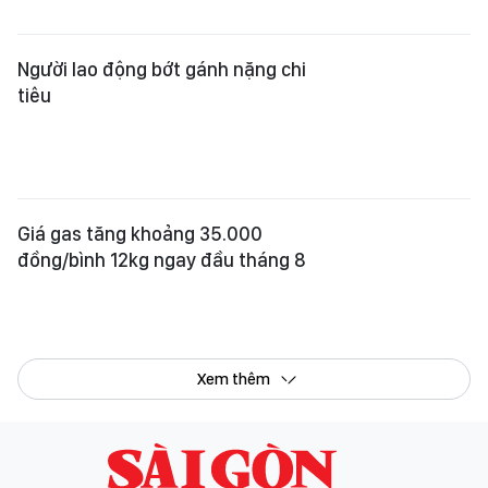
Người lao động bớt gánh nặng chi
tiêu
Giá gas tăng khoảng 35.000
đồng/bình 12kg ngay đầu tháng 8
Xem thêm