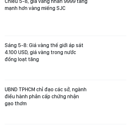
Sáng 5-8: Giá vàng thế giới áp sát
4.100 USD, giá vàng trong nước
đồng loạt tăng
UBND TPHCM chỉ đạo các sở, ngành
điều hành phân cấp chứng nhận
gạo thơm