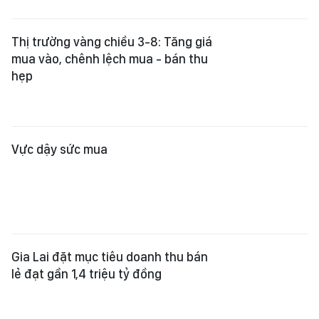
Thị trường vàng chiều 3-8: Tăng giá
mua vào, chênh lệch mua - bán thu
hẹp
Vực dậy sức mua
Gia Lai đặt mục tiêu doanh thu bán
lẻ đạt gần 1,4 triệu tỷ đồng