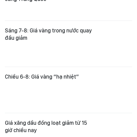
Sáng 7-8: Giá vàng trong nước quay
đầu giảm
Chiều 6-8: Giá vàng “hạ nhiệt”
Giá xăng dầu đồng loạt giảm từ 15
giờ chiều nay