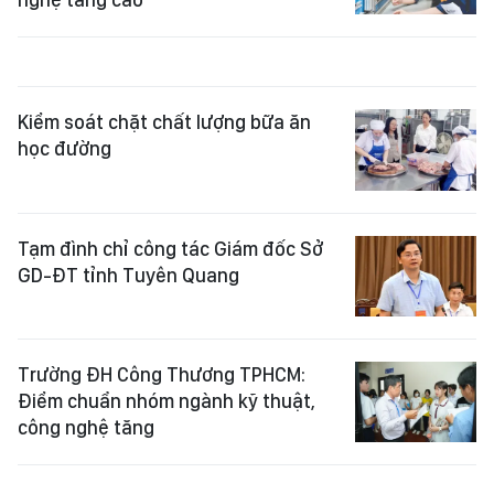
Kiểm soát chặt chất lượng bữa ăn
học đường
Tạm đình chỉ công tác Giám đốc Sở
GD-ĐT tỉnh Tuyên Quang
Trường ĐH Công Thương TPHCM:
Điểm chuẩn nhóm ngành kỹ thuật,
công nghệ tăng