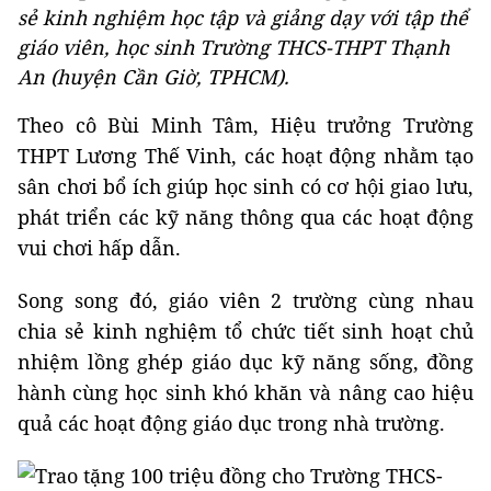
sẻ kinh nghiệm học tập và giảng dạy với tập thể
giáo viên, học sinh Trường THCS-THPT Thạnh
An (huyện Cần Giờ, TPHCM).
Theo cô Bùi Minh Tâm, Hiệu trưởng Trường
THPT Lương Thế Vinh, các hoạt động nhằm tạo
sân chơi bổ ích giúp học sinh có cơ hội giao lưu,
phát triển các kỹ năng thông qua các hoạt động
vui chơi hấp dẫn.
Song song đó, giáo viên 2 trường cùng nhau
chia sẻ kinh nghiệm tổ chức tiết sinh hoạt chủ
nhiệm lồng ghép giáo dục kỹ năng sống, đồng
hành cùng học sinh khó khăn và nâng cao hiệu
quả các hoạt động giáo dục trong nhà trường.