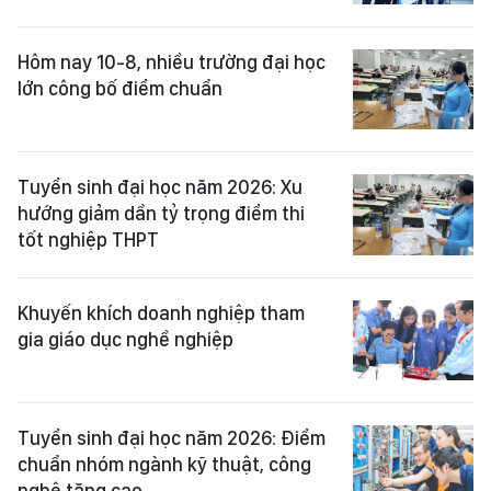
Hôm nay 10-8, nhiều trường đại học
lớn công bố điểm chuẩn
Tuyển sinh đại học năm 2026: Xu
hướng giảm dần tỷ trọng điểm thi
tốt nghiệp THPT
Khuyến khích doanh nghiệp tham
gia giáo dục nghề nghiệp
Tuyển sinh đại học năm 2026: Điểm
chuẩn nhóm ngành kỹ thuật, công
nghệ tăng cao