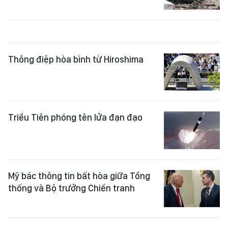
Thông điệp hòa bình từ Hiroshima
Triều Tiên phóng tên lửa đạn đạo
Mỹ bác thông tin bất hòa giữa Tổng
thống và Bộ trưởng Chiến tranh