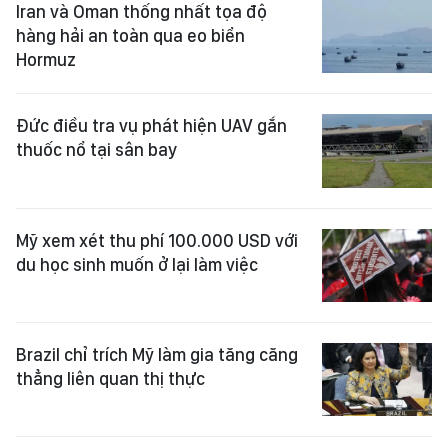
Iran và Oman thống nhất tọa độ
hàng hải an toàn qua eo biển
Hormuz
Đức điều tra vụ phát hiện UAV gắn
thuốc nổ tại sân bay
Mỹ xem xét thu phí 100.000 USD với
du học sinh muốn ở lại làm việc
Brazil chỉ trích Mỹ làm gia tăng căng
thẳng liên quan thị thực