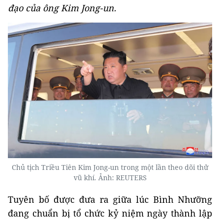
đạo của ông Kim Jong-un.
Chủ tịch Triều Tiên Kim Jong-un trong một lần theo dõi thử
vũ khí. Ảnh: REUTERS
Tuyên bố được đưa ra giữa lúc Bình Nhưỡng
đang chuẩn bị tổ chức kỷ niệm ngày thành lập