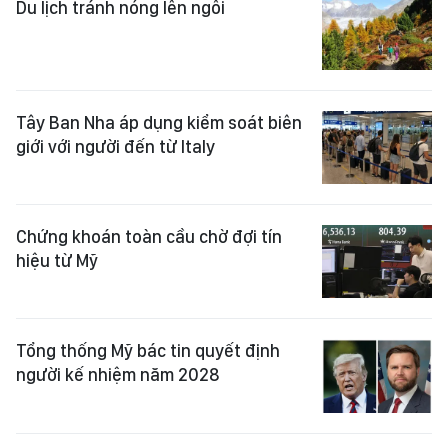
Du lịch tránh nóng lên ngôi
Tây Ban Nha áp dụng kiểm soát biên
giới với người đến từ Italy
Chứng khoán toàn cầu chờ đợi tín
hiệu từ Mỹ
Tổng thống Mỹ bác tin quyết định
người kế nhiệm năm 2028