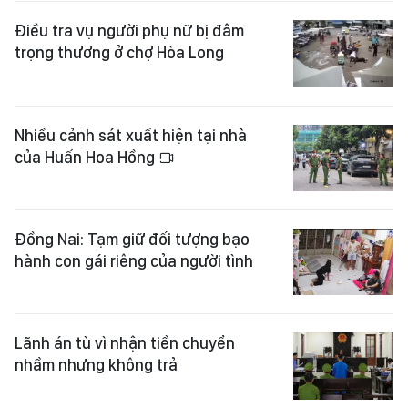
Điều tra vụ người phụ nữ bị đâm
trọng thương ở chợ Hòa Long
Nhiều cảnh sát xuất hiện tại nhà
của Huấn Hoa Hồng
Đồng Nai: Tạm giữ đối tượng bạo
hành con gái riêng của người tình
Lãnh án tù vì nhận tiền chuyển
nhầm nhưng không trả